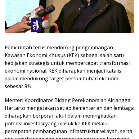
Pemerintah terus mendorong pengembangan
Kawasan Ekonomi Khusus (KEK) sebagai salah satu
kebijakan strategis untuk mempercepat transformasi
ekonomi nasional. KEK diharapkan menjadi katalis
dalam mendukung target pertumbuhan ekonomi
sebesar 8%.
Menteri Koordinator Bidang Perekonomian Airlangga
Hartarto mengatakan setiap kementerian dan lembaga
diharapkan berperan aktif dalam meningkatkan
potensi investasi yang masuk ke KEK melalui
percepatan pembangunan infrastruktur wilayah, serta
penyederhanaan dan percepatan perizinan berusaha.