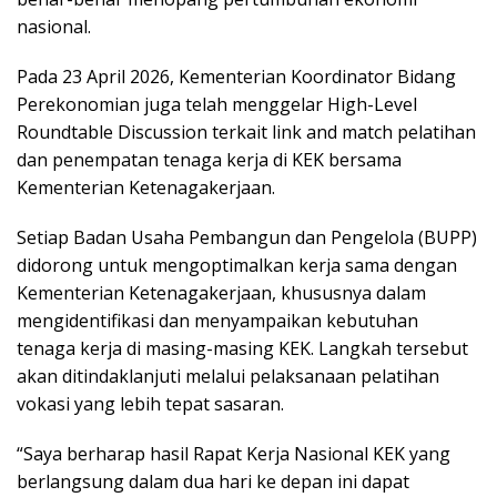
nasional.
Pada 23 April 2026, Kementerian Koordinator Bidang
Perekonomian juga telah menggelar High-Level
Roundtable Discussion terkait link and match pelatihan
dan penempatan tenaga kerja di KEK bersama
Kementerian Ketenagakerjaan.
Setiap Badan Usaha Pembangun dan Pengelola (BUPP)
didorong untuk mengoptimalkan kerja sama dengan
Kementerian Ketenagakerjaan, khususnya dalam
mengidentifikasi dan menyampaikan kebutuhan
tenaga kerja di masing-masing KEK. Langkah tersebut
akan ditindaklanjuti melalui pelaksanaan pelatihan
vokasi yang lebih tepat sasaran.
“Saya berharap hasil Rapat Kerja Nasional KEK yang
berlangsung dalam dua hari ke depan ini dapat