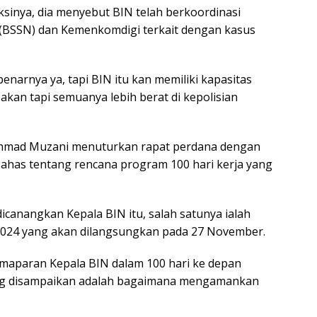
ksinya, dia menyebut BIN telah berkoordinasi
(BSSN) dan Kemenkomdigi terkait dengan kasus
enarnya ya, tapi BIN itu kan memiliki kapasitas
akan tapi semuanya lebih berat di kepolisian
 Ahmad Muzani menuturkan rapat perdana dengan
ahas tentang rencana program 100 hari kerja yang
icanangkan Kepala BIN itu, salah satunya ialah
2024 yang akan dilangsungkan pada 27 November.
emaparan Kepala BIN dalam 100 hari ke depan
ang disampaikan adalah bagaimana mengamankan