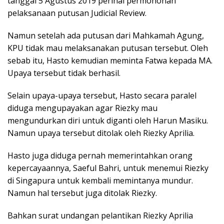
tanggal 5 Agustus 2019 perihal permohonan
pelaksanaan putusan Judicial Review.
Namun setelah ada putusan dari Mahkamah Agung,
KPU tidak mau melaksanakan putusan tersebut. Oleh
sebab itu, Hasto kemudian meminta Fatwa kepada MA.
Upaya tersebut tidak berhasil.
Selain upaya-upaya tersebut, Hasto secara paralel
diduga mengupayakan agar Riezky mau
mengundurkan diri untuk diganti oleh Harun Masiku.
Namun upaya tersebut ditolak oleh Riezky Aprilia.
Hasto juga diduga pernah memerintahkan orang
kepercayaannya, Saeful Bahri, untuk menemui Riezky
di Singapura untuk kembali memintanya mundur.
Namun hal tersebut juga ditolak Riezky.
Bahkan surat undangan pelantikan Riezky Aprilia