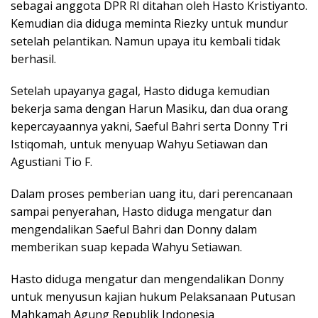
sebagai anggota DPR RI ditahan oleh Hasto Kristiyanto.
Kemudian dia diduga meminta Riezky untuk mundur
setelah pelantikan. Namun upaya itu kembali tidak
berhasil.
Setelah upayanya gagal, Hasto diduga kemudian
bekerja sama dengan Harun Masiku, dan dua orang
kepercayaannya yakni, Saeful Bahri serta Donny Tri
Istiqomah, untuk menyuap Wahyu Setiawan dan
Agustiani Tio F.
Dalam proses pemberian uang itu, dari perencanaan
sampai penyerahan, Hasto diduga mengatur dan
mengendalikan Saeful Bahri dan Donny dalam
memberikan suap kepada Wahyu Setiawan.
Hasto diduga mengatur dan mengendalikan Donny
untuk menyusun kajian hukum Pelaksanaan Putusan
Mahkamah Agung Republik Indonesia