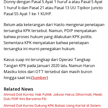
Donny dengan Pasal 5 Ayat 1 huruf a atau Pasal 5 Ayat
1 huruf b dan Pasal 21 atau Pasal 13 UU Tipikor Juncto
Pasal 55 Ayat 1 ke-1 KUHP.
Belum ada keterangan dari Hasto mengenai penetapan
tersangka KPK tersebut. Namun, PDIP menyatakan
bahwa proses hukum yang dilakukan KPK politis.
Sementara KPK menyatakan bahwa penetapan
tersangka ini murni penegakan hukum.
Kasus suap ini terungkap dari Operasi Tangkap
Tangan KPK pada Januari 2020 lalu. Namun Harun
Masiku lolos dari OTT tersebut dan masih buron
hingga saat ini.(
Sumber
)
Related News
Ahmad Doli Kurnia: Hak Politik Jokowi Harus Dihormati, Meski
Dulu PDIP Kini Bersama PSI
Ahmad Doli Kurnia Dukung KPK Batasi Uang Kartal di Sistem