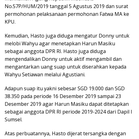
No.57P/HUM/2019 tanggal 5 Agustus 2019 dan surat
permohonan pelaksanaan permohonan Fatwa MA ke
KPU.
Kemudian, Hasto juga diduga mengatur Donny untuk
melobi Wahyu agar menetapkan Harun Masiku
sebagai anggota DPR RI. Hasto juga diduga
mengendalikan Donny untuk aktif mengambil dan
mengantarkan uang suap untuk diserahkan kepada
Wahyu Setiawan melalui Agustiani.
Adapun suap itu yakni sebesar SGD 19.000 dan SGD
38.350 pada periode 16 Desember 2019 sampai 23
Desember 2019 agar Harun Masiku dapat ditetapkan
sebagai anggota DPR RI periode 2019-2024 dari Dapil I
Sumsel.
Atas perbuatannya, Hasto dijerat tersangka dengan