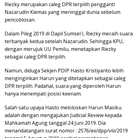
Riezky merupakan caleg DPR terpilih pengganti
Nazarudin Kiemas yang meninggal dunia sebelum
pencoblosan.
Dalam Pileg 2019 di Dapil Sumsel I, Riezky meraih suara
terbanyak kedua setelah Nazarudin. Sehingga KPU,
dengan merujuk UU Pemilu, menetapkan Riezky
sebagai caleg DPR terpilih.
Namun, diduga Sekjen PDIP Hasto Kristiyanto lebih
menginginkan Harun yang ditetapkan sebagai caleg
DPR terpilih. Padahal, suara yang diperoleh Harun
hanya menempati posisi keenam.
Salah satu upaya Hasto meloloskan Harun Masiku
adalah dengan mengajukan Judicial Review kepada
Mahkamah Agung tanggal 24 Juni 2019. Dia
menandatangani surat nomor : 2576/ex/dpp/viii/2019