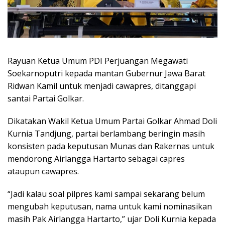
Rayuan Ketua Umum PDI Perjuangan Megawati
Soekarnoputri kepada mantan Gubernur Jawa Barat
Ridwan Kamil untuk menjadi cawapres, ditanggapi
santai Partai Golkar.
Dikatakan Wakil Ketua Umum Partai Golkar Ahmad Doli
Kurnia Tandjung, partai berlambang beringin masih
konsisten pada keputusan Munas dan Rakernas untuk
mendorong Airlangga Hartarto sebagai capres
ataupun cawapres.
“Jadi kalau soal pilpres kami sampai sekarang belum
mengubah keputusan, nama untuk kami nominasikan
masih Pak Airlangga Hartarto,” ujar Doli Kurnia kepada