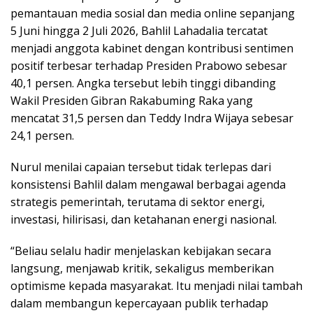
pemantauan media sosial dan media online sepanjang
5 Juni hingga 2 Juli 2026, Bahlil Lahadalia tercatat
menjadi anggota kabinet dengan kontribusi sentimen
positif terbesar terhadap Presiden Prabowo sebesar
40,1 persen. Angka tersebut lebih tinggi dibanding
Wakil Presiden Gibran Rakabuming Raka yang
mencatat 31,5 persen dan Teddy Indra Wijaya sebesar
24,1 persen.
Nurul menilai capaian tersebut tidak terlepas dari
konsistensi Bahlil dalam mengawal berbagai agenda
strategis pemerintah, terutama di sektor energi,
investasi, hilirisasi, dan ketahanan energi nasional.
“Beliau selalu hadir menjelaskan kebijakan secara
langsung, menjawab kritik, sekaligus memberikan
optimisme kepada masyarakat. Itu menjadi nilai tambah
dalam membangun kepercayaan publik terhadap