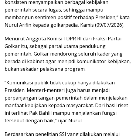
konsisten menyampaikan berbagai kebijakan
pemerintah secara lugas, sehingga mampu
membangun sentimen positif terhadap Presiden,” kata
Nurul Arifin kepada golkarpedia, Kamis (09/07/2026).
Menurut Anggota Komisi I DPR RI dari Fraksi Partai
Golkar itu, sebagai partai utama pendukung
pemerintah, Golkar mendorong seluruh kader yang
berada di kabinet agar menjadi komunikator kebijakan,
bukan sekadar pelaksana program.
“Komunikasi publik tidak cukup hanya dilakukan
Presiden. Menteri-menteri juga harus menjadi
perpanjangan tangan pemerintah dalam menjelaskan
manfaat kebijakan kepada masyarakat. Dari hasil riset
ini terlihat Pak Bahlil mampu menjalankan fungsi
tersebut dengan baik,” ujar Nurul.
Berdasarkan penelitian SSI yang dilakukan melalui