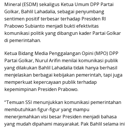
Mineral (ESDM) sekaligus Ketua Umum DPP Partai
Golkar, Bahlil Lahadalia, sebagai penyumbang
sentimen positif terbesar terhadap Presiden RI
Prabowo Subianto menjadi bukti efektivitas
komunikasi politik yang dibangun kader Partai Golkar
di pemerintahan.
Ketua Bidang Media Penggalangan Opini (MPO) DPP
Partai Golkar, Nurul Arifin menilai komunikasi publik
yang dilakukan Bahlil Lahadalia tidak hanya berhasil
menjelaskan berbagai kebijakan pemerintah, tapi juga
memperkuat kepercayaan publik terhadap
kepemimpinan Presiden Prabowo.
“Temuan SSI menunjukkan komunikasi pemerintahan
membutuhkan figur-figur yang mampu
menerjemahkan visi besar Presiden menjadi bahasa
yang mudah dipahami masyarakat. Pak Bahlil selama ini