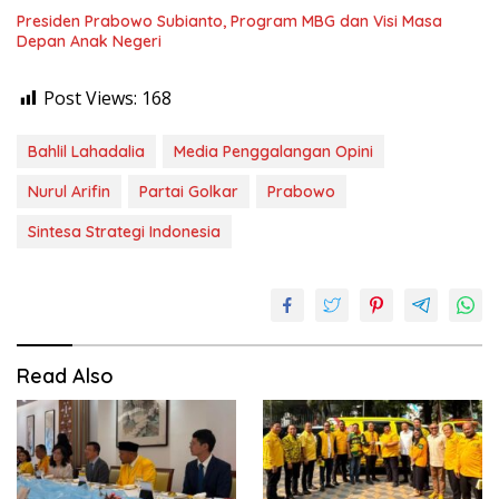
Presiden Prabowo Subianto, Program MBG dan Visi Masa
Depan Anak Negeri
Post Views:
168
Bahlil Lahadalia
Media Penggalangan Opini
Nurul Arifin
Partai Golkar
Prabowo
Sintesa Strategi Indonesia
Read Also