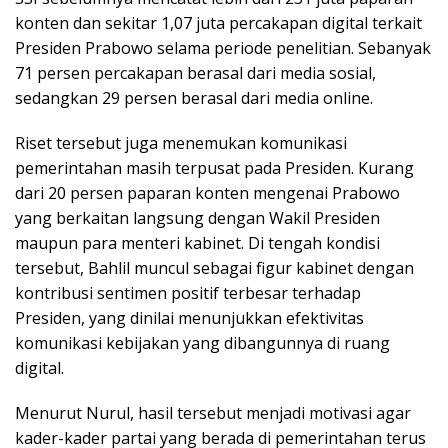
konten dan sekitar 1,07 juta percakapan digital terkait
Presiden Prabowo selama periode penelitian. Sebanyak
71 persen percakapan berasal dari media sosial,
sedangkan 29 persen berasal dari media online.
Riset tersebut juga menemukan komunikasi
pemerintahan masih terpusat pada Presiden. Kurang
dari 20 persen paparan konten mengenai Prabowo
yang berkaitan langsung dengan Wakil Presiden
maupun para menteri kabinet. Di tengah kondisi
tersebut, Bahlil muncul sebagai figur kabinet dengan
kontribusi sentimen positif terbesar terhadap
Presiden, yang dinilai menunjukkan efektivitas
komunikasi kebijakan yang dibangunnya di ruang
digital.
Menurut Nurul, hasil tersebut menjadi motivasi agar
kader-kader partai yang berada di pemerintahan terus