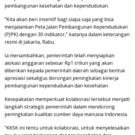
pembangunan kesehatan dan kependudukan.
​​​”Kita akan beri insentif bagi siapa saja yang bisa
menjalankan Peta Jalan Pembangunan Kependudukan
(PJPK) dengan 30 indikator,” katanya dalam keterangan
resmi di Jakarta, Rabu.
Ia menambahkan, pemerintah telah menyiapkan
alokasi anggaran sebesar Rp1 triliun yang akan
diberikan kepada pemerintah daerah sebagai bentuk
apresiasi sekaligus dorongan peningkatan kinerja
pembangunan kependudukan dan kesehatan.
Kesepakatan memperkuat kolaborasi tersebut menjadi
langkah strategis pemerintah dalam mendorong
peningkatan kualitas sumber daya manusia Indonesia.
“KKSK ini tentu untuk kolaborasi, untuk menyelesaikan