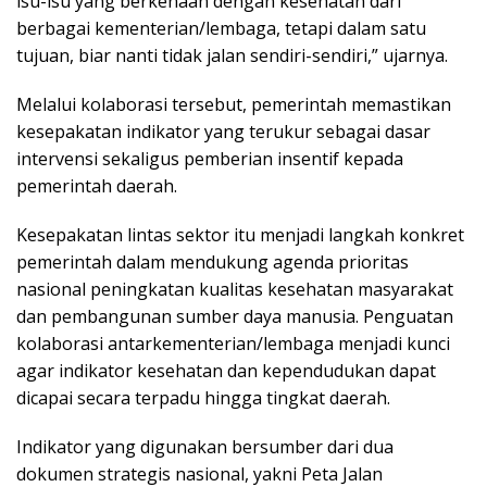
isu-isu yang berkenaan dengan kesehatan dari
berbagai kementerian/lembaga, tetapi dalam satu
tujuan, biar nanti tidak jalan sendiri-sendiri,” ujarnya.
Melalui kolaborasi tersebut, pemerintah memastikan
kesepakatan indikator yang terukur sebagai dasar
intervensi sekaligus pemberian insentif kepada
pemerintah daerah.
Kesepakatan lintas sektor itu menjadi langkah konkret
pemerintah dalam mendukung agenda prioritas
nasional peningkatan kualitas kesehatan masyarakat
dan pembangunan sumber daya manusia. Penguatan
kolaborasi antarkementerian/lembaga menjadi kunci
agar indikator kesehatan dan kependudukan dapat
dicapai secara terpadu hingga tingkat daerah.
Indikator yang digunakan bersumber dari dua
dokumen strategis nasional, yakni Peta Jalan