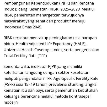
Pembangunan Kependudukan (PJPK) dan Rencana
Induk Bidang Kesehatan (RIBK) 2025–2029. Melalui
RIBK, pemerintah menargetkan terwujudnya
masyarakat yang sehat dan produktif menuju
Indonesia Emas 2045.
RIBK tersebut mencakup peningkatan usia harapan
hidup, Health Adjusted Life Expectancy (HALE),
Universal Health Coverage Index, serta pengendalian
Total Fertility Rate (TFR).
Sementara itu, indikator PJPK yang memiliki
keterkaitan langsung dengan sektor kesehatan
meliputi pengendalian TFR, Age-Specific Fertility Rate
(ASFR) usia 15–19 tahun, prevalensi stunting, angka
kematian ibu dan bayi, serta pemenuhan kebutuhan
keluarga berencana melalui metode kontrasepsi
modern.