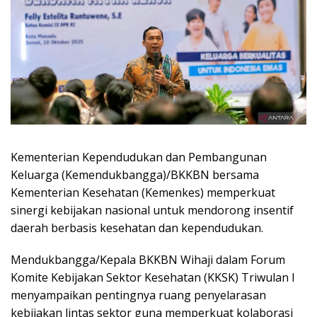
Kementerian Kependudukan dan Pembangunan
Keluarga (Kemendukbangga)/BKKBN bersama
Kementerian Kesehatan (Kemenkes) memperkuat
sinergi kebijakan nasional untuk mendorong insentif
daerah berbasis kesehatan dan kependudukan.
Mendukbangga/Kepala BKKBN Wihaji dalam Forum
Komite Kebijakan Sektor Kesehatan (KKSK) Triwulan I
menyampaikan pentingnya ruang penyelarasan
kebijakan lintas sektor guna memperkuat kolaborasi