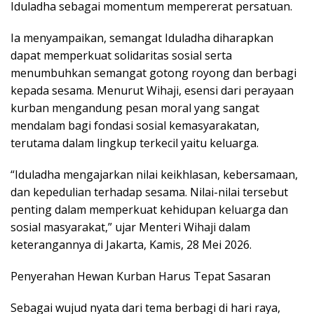
Iduladha sebagai momentum mempererat persatuan.
Ia menyampaikan, semangat Iduladha diharapkan
dapat memperkuat solidaritas sosial serta
menumbuhkan semangat gotong royong dan berbagi
kepada sesama. Menurut Wihaji, esensi dari perayaan
kurban mengandung pesan moral yang sangat
mendalam bagi fondasi sosial kemasyarakatan,
terutama dalam lingkup terkecil yaitu keluarga.
“Iduladha mengajarkan nilai keikhlasan, kebersamaan,
dan kepedulian terhadap sesama. Nilai-nilai tersebut
penting dalam memperkuat kehidupan keluarga dan
sosial masyarakat,” ujar Menteri Wihaji dalam
keterangannya di Jakarta, Kamis, 28 Mei 2026.
Penyerahan Hewan Kurban Harus Tepat Sasaran
Sebagai wujud nyata dari tema berbagi di hari raya,