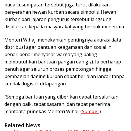
pada kesempatan tersebut juga turut dilakukan
penyerahan hewan kurban secara simbolis. Hewan
kurban dari jajaran pengurus tersebut langsung
disalurkan kepada masyarakat yang berhak menerima.
Menteri Wihaji menekankan pentingnya akurasi data
distribusi agar bantuan keagamaan dan sosial ini
benar-benar menyasar warga yang paling
membutuhkan bantuan pangan dan gizi. Ia berharap
penuh agar seluruh proses pemotongan hingga
pembagian daging kurban dapat berjalan lancar tanpa
kendala logistik di lapangan.
“Semoga bantuan yang diberikan dapat tersalurkan
dengan baik, tepat sasaran, dan tepat penerima
manfaat,” pungkas Menteri Wihaji.(
Sumber
)
Related News