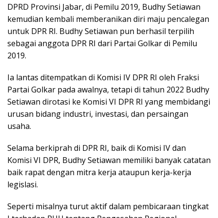
DPRD Provinsi Jabar, di Pemilu 2019, Budhy Setiawan
kemudian kembali memberanikan diri maju pencalegan
untuk DPR RI. Budhy Setiawan pun berhasil terpilih
sebagai anggota DPR RI dari Partai Golkar di Pemilu
2019.
Ia lantas ditempatkan di Komisi IV DPR RI oleh Fraksi
Partai Golkar pada awalnya, tetapi di tahun 2022 Budhy
Setiawan dirotasi ke Komisi VI DPR RI yang membidangi
urusan bidang industri, investasi, dan persaingan
usaha.
Selama berkiprah di DPR RI, baik di Komisi IV dan
Komisi VI DPR, Budhy Setiawan memiliki banyak catatan
baik rapat dengan mitra kerja ataupun kerja-kerja
legislasi.
Seperti misalnya turut aktif dalam pembicaraan tingkat