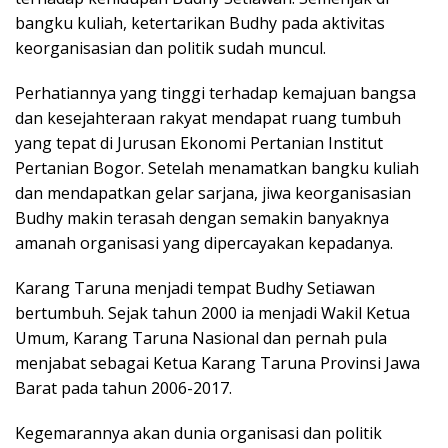
bangku kuliah, ketertarikan Budhy pada aktivitas
keorganisasian dan politik sudah muncul.
Perhatiannya yang tinggi terhadap kemajuan bangsa
dan kesejahteraan rakyat mendapat ruang tumbuh
yang tepat di Jurusan Ekonomi Pertanian Institut
Pertanian Bogor. Setelah menamatkan bangku kuliah
dan mendapatkan gelar sarjana, jiwa keorganisasian
Budhy makin terasah dengan semakin banyaknya
amanah organisasi yang dipercayakan kepadanya.
Karang Taruna menjadi tempat Budhy Setiawan
bertumbuh. Sejak tahun 2000 ia menjadi Wakil Ketua
Umum, Karang Taruna Nasional dan pernah pula
menjabat sebagai Ketua Karang Taruna Provinsi Jawa
Barat pada tahun 2006-2017.
Kegemarannya akan dunia organisasi dan politik