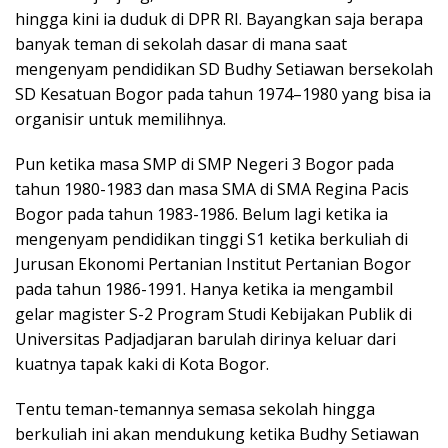
hingga kini ia duduk di DPR RI. Bayangkan saja berapa
banyak teman di sekolah dasar di mana saat
mengenyam pendidikan SD Budhy Setiawan bersekolah
SD Kesatuan Bogor pada tahun 1974–1980 yang bisa ia
organisir untuk memilihnya.
Pun ketika masa SMP di SMP Negeri 3 Bogor pada
tahun 1980-1983 dan masa SMA di SMA Regina Pacis
Bogor pada tahun 1983-1986. Belum lagi ketika ia
mengenyam pendidikan tinggi S1 ketika berkuliah di
Jurusan Ekonomi Pertanian Institut Pertanian Bogor
pada tahun 1986-1991. Hanya ketika ia mengambil
gelar magister S-2 Program Studi Kebijakan Publik di
Universitas Padjadjaran barulah dirinya keluar dari
kuatnya tapak kaki di Kota Bogor.
Tentu teman-temannya semasa sekolah hingga
berkuliah ini akan mendukung ketika Budhy Setiawan