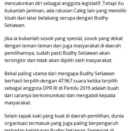
mencalonkan diri sebagai anggota legislatif. Tetapi itu
bukanlah jaminan, ada ratusan Caleg lain yang memiliki
kisah dan latar belakang serupa dengan Budhy
Setiawan.
Jika ia bukanlah sosok yang spesial, sosok yang dekat
dengan teman-teman dan juga masyarakat di daerah
pemilihannya, sudah pasti Budhy Setiawan akan
tersingkir dan tidak akan dipilih oleh masyarakat.
Bekal paling utama dari mengapa Budhy Setiawan
berhasil terpilih dengan 47.967 suara ketika terpilih
sebagai anggota DPR RI di Pemilu 2019 adalah buah
dari caranya berkomunikasi dan mengabdi kepada
masyarakat.
Selain tapak kaki yang kuat di daerah pemilihan, dunia
organisasi termasuk yang juga paling berpengaruh
terhadap kehidupan Budhy Setiawan. Semenjak di