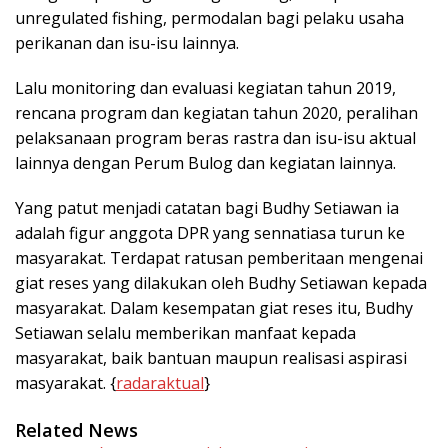
unregulated fishing, permodalan bagi pelaku usaha
perikanan dan isu-isu lainnya.
Lalu monitoring dan evaluasi kegiatan tahun 2019,
rencana program dan kegiatan tahun 2020, peralihan
pelaksanaan program beras rastra dan isu-isu aktual
lainnya dengan Perum Bulog dan kegiatan lainnya.
Yang patut menjadi catatan bagi Budhy Setiawan ia
adalah figur anggota DPR yang sennatiasa turun ke
masyarakat. Terdapat ratusan pemberitaan mengenai
giat reses yang dilakukan oleh Budhy Setiawan kepada
masyarakat. Dalam kesempatan giat reses itu, Budhy
Setiawan selalu memberikan manfaat kepada
masyarakat, baik bantuan maupun realisasi aspirasi
masyarakat. {
radaraktual
}
Related News