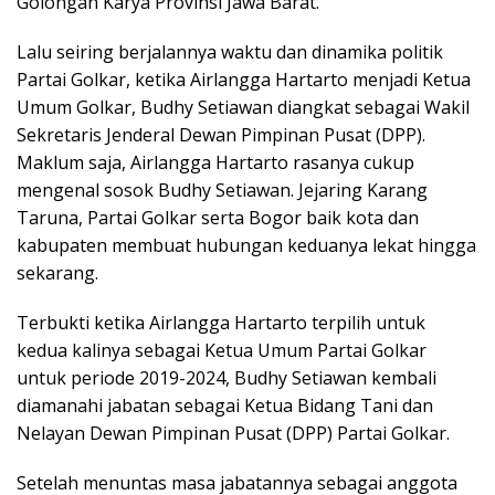
Golongan Karya Provinsi Jawa Barat.
Lalu seiring berjalannya waktu dan dinamika politik
Partai Golkar, ketika Airlangga Hartarto menjadi Ketua
Umum Golkar, Budhy Setiawan diangkat sebagai Wakil
Sekretaris Jenderal Dewan Pimpinan Pusat (DPP).
Maklum saja, Airlangga Hartarto rasanya cukup
mengenal sosok Budhy Setiawan. Jejaring Karang
Taruna, Partai Golkar serta Bogor baik kota dan
kabupaten membuat hubungan keduanya lekat hingga
sekarang.
Terbukti ketika Airlangga Hartarto terpilih untuk
kedua kalinya sebagai Ketua Umum Partai Golkar
untuk periode 2019-2024, Budhy Setiawan kembali
diamanahi jabatan sebagai Ketua Bidang Tani dan
Nelayan Dewan Pimpinan Pusat (DPP) Partai Golkar.
Setelah menuntas masa jabatannya sebagai anggota