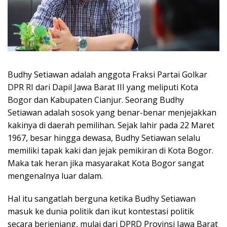
Budhy Setiawan adalah anggota Fraksi Partai Golkar
DPR RI dari Dapil Jawa Barat III yang meliputi Kota
Bogor dan Kabupaten Cianjur. Seorang Budhy
Setiawan adalah sosok yang benar-benar menjejakkan
kakinya di daerah pemilihan. Sejak lahir pada 22 Maret
1967, besar hingga dewasa, Budhy Setiawan selalu
memiliki tapak kaki dan jejak pemikiran di Kota Bogor.
Maka tak heran jika masyarakat Kota Bogor sangat
mengenalnya luar dalam.
Hal itu sangatlah berguna ketika Budhy Setiawan
masuk ke dunia politik dan ikut kontestasi politik
secara berjenjang, mulai dari DPRD Provinsi Jawa Barat