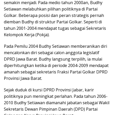
semakin menjadi. Pada medio tahun 2000an, Budhy
Setiawan melabuhkan pilihan politiknya di Partai
Golkar. Beberapa posisi dan peran strategis pernah
diemban Budhy di struktur Partai Golkar. Seperti di
tahun 2001-2004 mendapat tugas sebagai Sekretaris
Kelompok Kerja (Pokja).
Pada Pemilu 2004 Budhy Setiawan memberanikan diri
mencalonkan diri sebagai calon anggota legislatif
DPRD Jawa Barat. Budhy langsung terpilih, ia mulai
diperhitungkan ketika di periode 2004-2009 mendapat
amanah sebagai sekretaris Fraksi Partai Golkar DPRD
Provinsi Jawa Barat.
Sejak duduk di kursi DPRD Provinsi Jabar, karir
politiknya pun meningkat perlahan. Pada tahun 2006-
2010 Budhy Setiawan diamanahi jabatan sebagai Wakil
Sekretaris Dewan Pimpinan Daerah (DPD) Partai