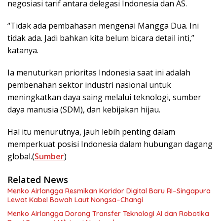
negosiasi tarif antara delegasi Indonesia dan AS.
“Tidak ada pembahasan mengenai Mangga Dua. Ini
tidak ada. Jadi bahkan kita belum bicara detail inti,”
katanya.
Ia menuturkan prioritas Indonesia saat ini adalah
pembenahan sektor industri nasional untuk
meningkatkan daya saing melalui teknologi, sumber
daya manusia (SDM), dan kebijakan hijau.
Hal itu menurutnya, jauh lebih penting dalam
memperkuat posisi Indonesia dalam hubungan dagang
global.(
Sumber
)
Related News
Menko Airlangga Resmikan Koridor Digital Baru RI–Singapura
Lewat Kabel Bawah Laut Nongsa–Changi
Menko Airlangga Dorong Transfer Teknologi AI dan Robotika