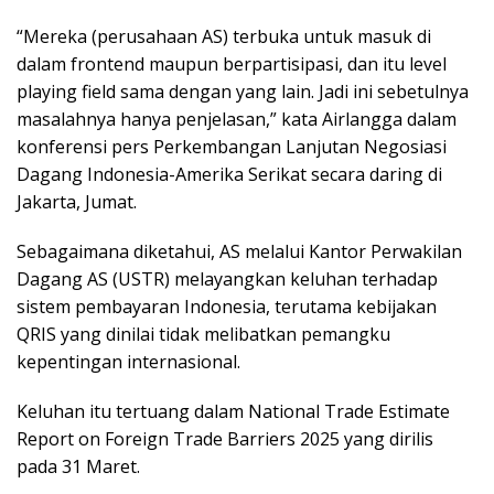
“Mereka (perusahaan AS) terbuka untuk masuk di
dalam frontend maupun berpartisipasi, dan itu level
playing field sama dengan yang lain. Jadi ini sebetulnya
masalahnya hanya penjelasan,” kata Airlangga dalam
konferensi pers Perkembangan Lanjutan Negosiasi
Dagang Indonesia-Amerika Serikat secara daring di
Jakarta, Jumat.
Sebagaimana diketahui, AS melalui Kantor Perwakilan
Dagang AS (USTR) melayangkan keluhan terhadap
sistem pembayaran Indonesia, terutama kebijakan
QRIS yang dinilai tidak melibatkan pemangku
kepentingan internasional.
Keluhan itu tertuang dalam National Trade Estimate
Report on Foreign Trade Barriers 2025 yang dirilis
pada 31 Maret.