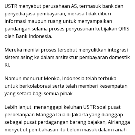
USTR menyebut perusahaan AS, termasuk bank dan
penyedia jasa pembayaran, merasa tidak diberi
informasi maupun ruang untuk menyampaikan
pandangan selama proses penyusunan kebijakan QRIS
oleh Bank Indonesia.
Mereka menilai proses tersebut menyulitkan integrasi
sistem asing ke dalam arsitektur pembayaran domestik
RI.
Namun menurut Menko, Indonesia telah terbuka
untuk berkolaborasi serta telah memberi kesempatan
yang setara bagi semua pihak.
Lebih lanjut, menanggapi keluhan USTR soal pusat
perbelanjaan Mangga Dua di Jakarta yang dianggap
sebagai pusat perdagangan barang bajakan, Airlangga
menyebut pembahasan itu belum masuk dalam ranah