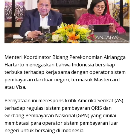
Menteri Koordinator Bidang Perekonomian Airlangga
Hartarto menegaskan bahwa Indonesia bersikap
terbuka terhadap kerja sama dengan operator sistem
pembayaran dari luar negeri, termasuk Mastercard
atau Visa.
Pernyataan ini merespons kritik Amerika Serikat (AS)
terhadap regulasi sistem pembayaran QRIS dan
Gerbang Pembayaran Nasional (GPN) yang dinilai
membatasi para operator sistem pembayaran luar
negeri untuk bersaing di Indonesia.