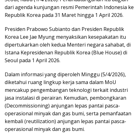
dari agenda kunjungan resmi Pemerintah Indonesia ke
Republik Korea pada 31 Maret hingga 1 April 2026.
Presiden Prabowo Subianto dan Presiden Republik
Korea Lee Jae Myung menyaksikan kesepakatan itu
dipertukarkan oleh kedua Menteri negara sahabat, di
Istana Kepresidenan Republik Korea (Blue House) di
Seoul pada 1 April 2026.
Dalam informasi yang diperoleh Minggu (5/4/2026),
diketahui ruang lingkup kerja sama dalam MoU
mencakup pengembangan teknologi terkait industri
jasa instalasi di perairan. Kemudian, pembongkaran
(Decommissioning) anjungan lepas pantai pasca-
operasional minyak dan gas bumi, serta pemanfaatan
kembali (reutilization) anjungan lepas pantai pasca-
operasional minyak dan gas bumi.