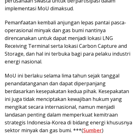
perusahaan swasta untuk berpartisipasi dalam
implementasi MoU dimaksud.
Pemanfaatan kembali anjungan lepas pantai pasca-
operasional minyak dan gas bumi nantinya
direncanakan untuk dapat menjadi lokasi LNG
Receiving Terminal serta lokasi Carbon Capture and
Storage, dan hal ini terbuka bagi para pelaku industri
energi nasional.
MoU ini berlaku selama lima tahun sejak tanggal
penandatanganan dan dapat diperpanjang
berdasarkan kesepakatan kedua pihak. Kesepakatan
ini juga tidak menciptakan kewajiban hukum yang
mengikat secara internasional, namun menjadi
landasan penting dalam memperkuat kemitraan
strategis Indonesia-Korea di bidang energi khususnya
sektor minyak dan gas bumi. ***(
Sumber
)