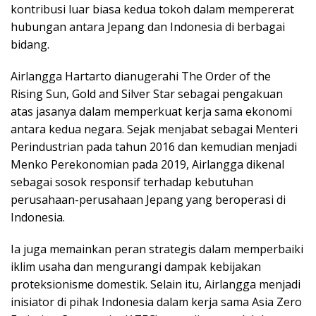
kontribusi luar biasa kedua tokoh dalam mempererat
hubungan antara Jepang dan Indonesia di berbagai
bidang.
Airlangga Hartarto dianugerahi The Order of the
Rising Sun, Gold and Silver Star sebagai pengakuan
atas jasanya dalam memperkuat kerja sama ekonomi
antara kedua negara. Sejak menjabat sebagai Menteri
Perindustrian pada tahun 2016 dan kemudian menjadi
Menko Perekonomian pada 2019, Airlangga dikenal
sebagai sosok responsif terhadap kebutuhan
perusahaan-perusahaan Jepang yang beroperasi di
Indonesia.
Ia juga memainkan peran strategis dalam memperbaiki
iklim usaha dan mengurangi dampak kebijakan
proteksionisme domestik. Selain itu, Airlangga menjadi
inisiator di pihak Indonesia dalam kerja sama Asia Zero