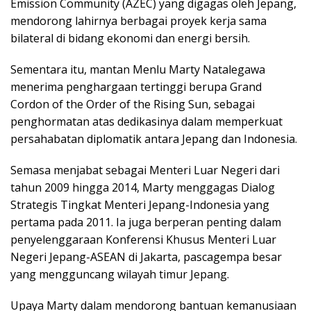
Emission Community (AZEC) yang digagas oleh Jepang,
mendorong lahirnya berbagai proyek kerja sama
bilateral di bidang ekonomi dan energi bersih.
Sementara itu, mantan Menlu Marty Natalegawa
menerima penghargaan tertinggi berupa Grand
Cordon of the Order of the Rising Sun, sebagai
penghormatan atas dedikasinya dalam memperkuat
persahabatan diplomatik antara Jepang dan Indonesia.
Semasa menjabat sebagai Menteri Luar Negeri dari
tahun 2009 hingga 2014, Marty menggagas Dialog
Strategis Tingkat Menteri Jepang-Indonesia yang
pertama pada 2011. Ia juga berperan penting dalam
penyelenggaraan Konferensi Khusus Menteri Luar
Negeri Jepang-ASEAN di Jakarta, pascagempa besar
yang mengguncang wilayah timur Jepang.
Upaya Marty dalam mendorong bantuan kemanusiaan