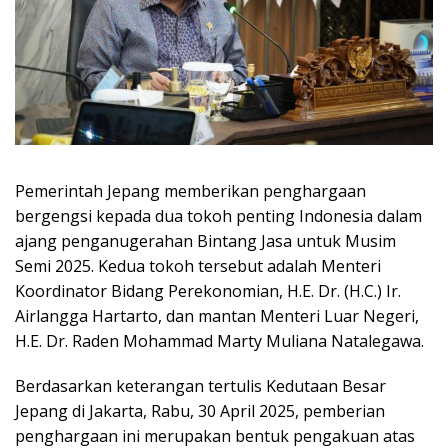
Pemerintah Jepang memberikan penghargaan
bergengsi kepada dua tokoh penting Indonesia dalam
ajang penganugerahan Bintang Jasa untuk Musim
Semi 2025. Kedua tokoh tersebut adalah Menteri
Koordinator Bidang Perekonomian, H.E. Dr. (H.C.) Ir.
Airlangga Hartarto, dan mantan Menteri Luar Negeri,
H.E. Dr. Raden Mohammad Marty Muliana Natalegawa.
Berdasarkan keterangan tertulis Kedutaan Besar
Jepang di Jakarta, Rabu, 30 April 2025, pemberian
penghargaan ini merupakan bentuk pengakuan atas