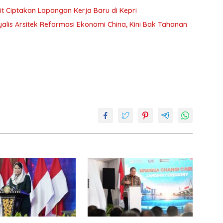
it Ciptakan Lapangan Kerja Baru di Kepri
yalis Arsitek Reformasi Ekonomi China, Kini Bak Tahanan