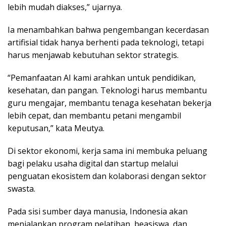
lebih mudah diakses,” ujarnya.
Ia menambahkan bahwa pengembangan kecerdasan
artifisial tidak hanya berhenti pada teknologi, tetapi
harus menjawab kebutuhan sektor strategis.
“Pemanfaatan AI kami arahkan untuk pendidikan,
kesehatan, dan pangan. Teknologi harus membantu
guru mengajar, membantu tenaga kesehatan bekerja
lebih cepat, dan membantu petani mengambil
keputusan,” kata Meutya.
Di sektor ekonomi, kerja sama ini membuka peluang
bagi pelaku usaha digital dan startup melalui
penguatan ekosistem dan kolaborasi dengan sektor
swasta.
Pada sisi sumber daya manusia, Indonesia akan
menjalankan program pelatihan, beasiswa, dan