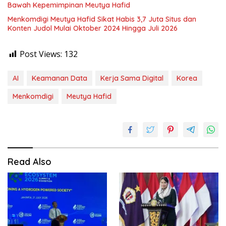
Bawah Kepemimpinan Meutya Hafid
Menkomdigi Meutya Hafid Sikat Habis 3,7 Juta Situs dan
Konten Judol Mulai Oktober 2024 Hingga Juli 2026
Post Views:
132
AI
Keamanan Data
Kerja Sama Digital
Korea
Menkomdigi
Meutya Hafid
Read Also