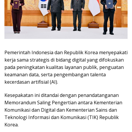
Pemerintah Indonesia dan Republik Korea menyepakati
kerja sama strategis di bidang digital yang difokuskan
pada peningkatan kualitas layanan publik, penguatan
keamanan data, serta pengembangan talenta
kecerdasan artifisial (AI).
Kesepakatan ini ditandai dengan penandatanganan
Memorandum Saling Pengertian antara Kementerian
Komunikasi dan Digital dan Kementerian Sains dan
Teknologi Informasi dan Komunikasi (TIK) Republik
Korea.