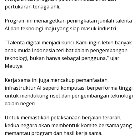
pertukaran tenaga ahli.
Program ini menargetkan peningkatan jumlah talenta
AI dan teknologi maju yang siap masuk industri.
“Talenta digital menjadi kunci. Kami ingin lebih banyak
anak muda Indonesia terlibat dalam pengembangan
teknologi, bukan hanya sebagai pengguna,” ujar
Meutya.
Kerja sama ini juga mencakup pemanfaatan
infrastruktur AI seperti komputasi berperforma tinggi
untuk mendukung riset dan pengembangan teknologi
dalam negeri.
Untuk memastikan pelaksanaan berjalan terarah,
kedua negara akan membentuk komite bersama yang
memantau program dan hasil kerja sama.