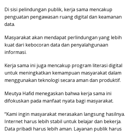
Di sisi pelindungan publik, kerja sama mencakup
penguatan pengawasan ruang digital dan keamanan
data.
Masyarakat akan mendapat perlindungan yang lebih
kuat dari kebocoran data dan penyalahgunaan
informasi.
Kerja sama ini juga mencakup program literasi digital
untuk meningkatkan kemampuan masyarakat dalam
menggunakan teknologi secara aman dan produktif.
Meutya Hafid menegaskan bahwa kerja sama ini
difokuskan pada manfaat nyata bagi masyarakat.
“Kami ingin masyarakat merasakan langsung hasilnya.
Internet harus lebih stabil untuk belajar dan bekerja.
Data pribadi harus lebih aman. Layanan publik harus