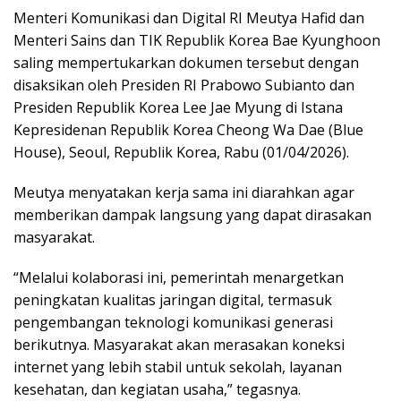
Menteri Komunikasi dan Digital RI Meutya Hafid dan
Menteri Sains dan TIK Republik Korea Bae Kyunghoon
saling mempertukarkan dokumen tersebut dengan
disaksikan oleh Presiden RI Prabowo Subianto dan
Presiden Republik Korea Lee Jae Myung di Istana
Kepresidenan Republik Korea Cheong Wa Dae (Blue
House), Seoul, Republik Korea, Rabu (01/04/2026).
Meutya menyatakan kerja sama ini diarahkan agar
memberikan dampak langsung yang dapat dirasakan
masyarakat.
“Melalui kolaborasi ini, pemerintah menargetkan
peningkatan kualitas jaringan digital, termasuk
pengembangan teknologi komunikasi generasi
berikutnya. Masyarakat akan merasakan koneksi
internet yang lebih stabil untuk sekolah, layanan
kesehatan, dan kegiatan usaha,” tegasnya.