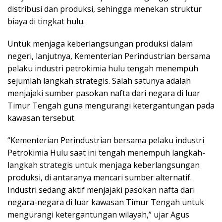
distribusi dan produksi, sehingga menekan struktur
biaya di tingkat hulu.
Untuk menjaga keberlangsungan produksi dalam
negeri, lanjutnya, Kementerian Perindustrian bersama
pelaku industri petrokimia hulu tengah menempuh
sejumlah langkah strategis. Salah satunya adalah
menjajaki sumber pasokan nafta dari negara di luar
Timur Tengah guna mengurangi ketergantungan pada
kawasan tersebut.
“Kementerian Perindustrian bersama pelaku industri
Petrokimia Hulu saat ini tengah menempuh langkah-
langkah strategis untuk menjaga keberlangsungan
produksi, di antaranya mencari sumber alternatif.
Industri sedang aktif menjajaki pasokan nafta dari
negara-negara di luar kawasan Timur Tengah untuk
mengurangi ketergantungan wilayah,” ujar Agus