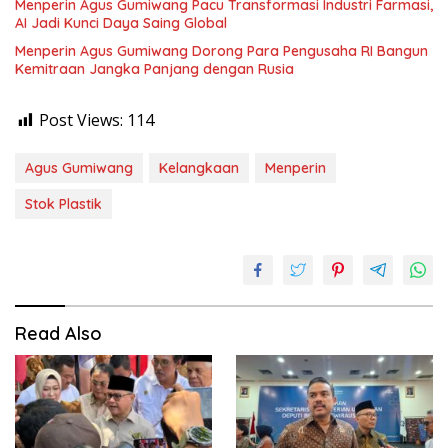
Menperin Agus Gumiwang Pacu Transformasi Industri Farmasi,
AI Jadi Kunci Daya Saing Global
Menperin Agus Gumiwang Dorong Para Pengusaha RI Bangun
Kemitraan Jangka Panjang dengan Rusia
Post Views:
114
Agus Gumiwang
Kelangkaan
Menperin
Stok Plastik
Read Also