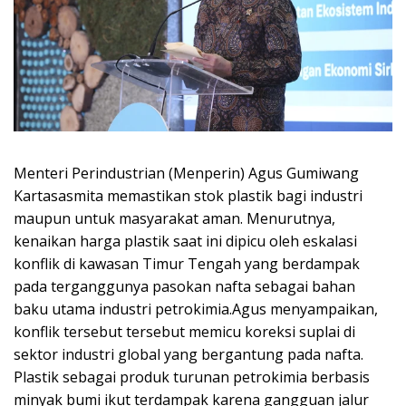
Menteri Perindustrian (Menperin) Agus Gumiwang
Kartasasmita memastikan stok plastik bagi industri
maupun untuk masyarakat aman. Menurutnya,
kenaikan harga plastik saat ini dipicu oleh eskalasi
konflik di kawasan Timur Tengah yang berdampak
pada terganggunya pasokan nafta sebagai bahan
baku utama industri petrokimia.Agus menyampaikan,
konflik tersebut tersebut memicu koreksi suplai di
sektor industri global yang bergantung pada nafta.
Plastik sebagai produk turunan petrokimia berbasis
minyak bumi ikut terdampak karena gangguan jalur