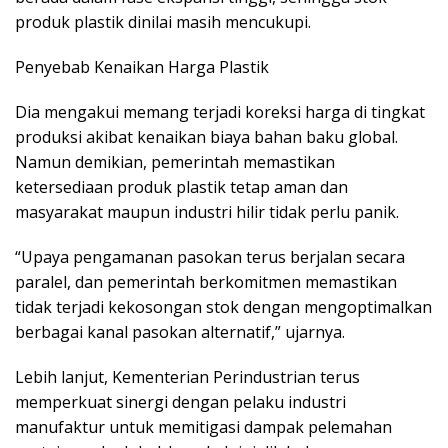
produk plastik dinilai masih mencukupi.
Penyebab Kenaikan Harga Plastik
Dia mengakui memang terjadi koreksi harga di tingkat
produksi akibat kenaikan biaya bahan baku global.
Namun demikian, pemerintah memastikan
ketersediaan produk plastik tetap aman dan
masyarakat maupun industri hilir tidak perlu panik.
“Upaya pengamanan pasokan terus berjalan secara
paralel, dan pemerintah berkomitmen memastikan
tidak terjadi kekosongan stok dengan mengoptimalkan
berbagai kanal pasokan alternatif,” ujarnya.
Lebih lanjut, Kementerian Perindustrian terus
memperkuat sinergi dengan pelaku industri
manufaktur untuk memitigasi dampak pelemahan