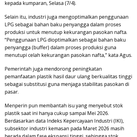
kepada kumparan, Selasa (7/4).
Selain itu, industri juga mengoptimalkan penggunaan
LPG sebagai bahan baku penyangga dalam proses
produksi untuk menutup kekurangan pasokan nafta.
“Penggunaan LPG dioptimalkan sebagai bahan baku
penyangga (buffer) dalam proses produksi guna
menutupi celah kekurangan pasokan nafta,” kata Agus.
Pemerintah juga mendorong peningkatan
pemanfaatan plastik hasil daur ulang berkualitas tinggi
sebagai substitusi guna menjaga stabilitas pasokan di
pasar.
Menperin pun membantah isu yang menyebut stok
plastik saat ini hanya cukup sampai Mei 2026.
Berdasarkan data Indeks Kepercayaan Industri (IKI),
subsektor industri kemasan pada Maret 2026 masih
berada dalam fase ekspansi tinggi, sehingga stok