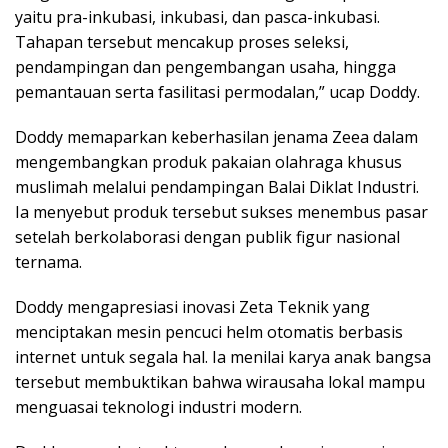
yaitu pra-inkubasi, inkubasi, dan pasca-inkubasi.
Tahapan tersebut mencakup proses seleksi,
pendampingan dan pengembangan usaha, hingga
pemantauan serta fasilitasi permodalan,” ucap Doddy.
Doddy memaparkan keberhasilan jenama Zeea dalam
mengembangkan produk pakaian olahraga khusus
muslimah melalui pendampingan Balai Diklat Industri.
Ia menyebut produk tersebut sukses menembus pasar
setelah berkolaborasi dengan publik figur nasional
ternama.
Doddy mengapresiasi inovasi Zeta Teknik yang
menciptakan mesin pencuci helm otomatis berbasis
internet untuk segala hal. Ia menilai karya anak bangsa
tersebut membuktikan bahwa wirausaha lokal mampu
menguasai teknologi industri modern.