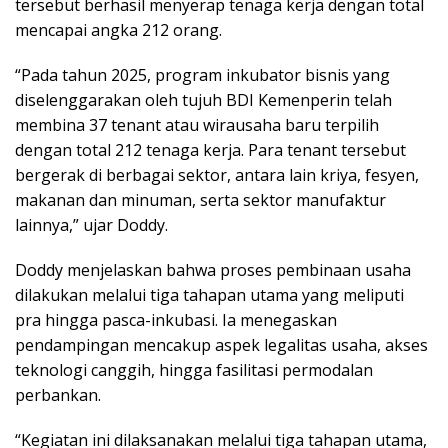
tersebut berhasil menyerap tenaga kerja dengan total
mencapai angka 212 orang.
“Pada tahun 2025, program inkubator bisnis yang
diselenggarakan oleh tujuh BDI Kemenperin telah
membina 37 tenant atau wirausaha baru terpilih
dengan total 212 tenaga kerja. Para tenant tersebut
bergerak di berbagai sektor, antara lain kriya, fesyen,
makanan dan minuman, serta sektor manufaktur
lainnya,” ujar Doddy.
Doddy menjelaskan bahwa proses pembinaan usaha
dilakukan melalui tiga tahapan utama yang meliputi
pra hingga pasca-inkubasi. Ia menegaskan
pendampingan mencakup aspek legalitas usaha, akses
teknologi canggih, hingga fasilitasi permodalan
perbankan.
“Kegiatan ini dilaksanakan melalui tiga tahapan utama,