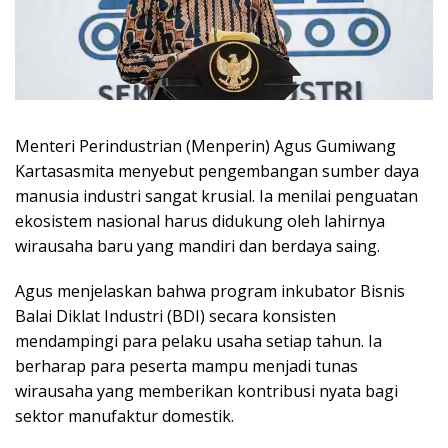
Menteri Perindustrian (Menperin) Agus Gumiwang
Kartasasmita menyebut pengembangan sumber daya
manusia industri sangat krusial. Ia menilai penguatan
ekosistem nasional harus didukung oleh lahirnya
wirausaha baru yang mandiri dan berdaya saing.
Agus menjelaskan bahwa program inkubator Bisnis
Balai Diklat Industri (BDI) secara konsisten
mendampingi para pelaku usaha setiap tahun. Ia
berharap para peserta mampu menjadi tunas
wirausaha yang memberikan kontribusi nyata bagi
sektor manufaktur domestik.