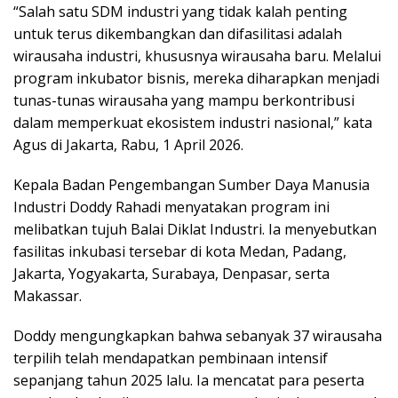
“Salah satu SDM industri yang tidak kalah penting
untuk terus dikembangkan dan difasilitasi adalah
wirausaha industri, khususnya wirausaha baru. Melalui
program inkubator bisnis, mereka diharapkan menjadi
tunas-tunas wirausaha yang mampu berkontribusi
dalam memperkuat ekosistem industri nasional,” kata
Agus di Jakarta, Rabu, 1 April 2026.
Kepala Badan Pengembangan Sumber Daya Manusia
Industri Doddy Rahadi menyatakan program ini
melibatkan tujuh Balai Diklat Industri. Ia menyebutkan
fasilitas inkubasi tersebar di kota Medan, Padang,
Jakarta, Yogyakarta, Surabaya, Denpasar, serta
Makassar.
Doddy mengungkapkan bahwa sebanyak 37 wirausaha
terpilih telah mendapatkan pembinaan intensif
sepanjang tahun 2025 lalu. Ia mencatat para peserta