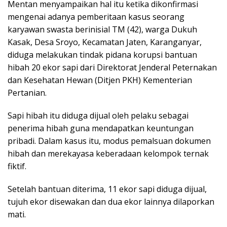
Mentan menyampaikan hal itu ketika dikonfirmasi
mengenai adanya pemberitaan kasus seorang
karyawan swasta berinisial TM (42), warga Dukuh
Kasak, Desa Sroyo, Kecamatan Jaten, Karanganyar,
diduga melakukan tindak pidana korupsi bantuan
hibah 20 ekor sapi dari Direktorat Jenderal Peternakan
dan Kesehatan Hewan (Ditjen PKH) Kementerian
Pertanian.
Sapi hibah itu diduga dijual oleh pelaku sebagai
penerima hibah guna mendapatkan keuntungan
pribadi. Dalam kasus itu, modus pemalsuan dokumen
hibah dan merekayasa keberadaan kelompok ternak
fiktif.
Setelah bantuan diterima, 11 ekor sapi diduga dijual,
tujuh ekor disewakan dan dua ekor lainnya dilaporkan
mati.