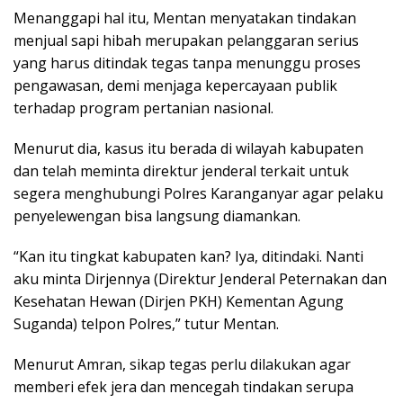
Menanggapi hal itu, Mentan menyatakan tindakan
menjual sapi hibah merupakan pelanggaran serius
yang harus ditindak tegas tanpa menunggu proses
pengawasan, demi menjaga kepercayaan publik
terhadap program pertanian nasional.
Menurut dia, kasus itu berada di wilayah kabupaten
dan telah meminta direktur jenderal terkait untuk
segera menghubungi Polres Karanganyar agar pelaku
penyelewengan bisa langsung diamankan.
“Kan itu tingkat kabupaten kan? Iya, ditindaki. Nanti
aku minta Dirjennya (Direktur Jenderal Peternakan dan
Kesehatan Hewan (Dirjen PKH) Kementan Agung
Suganda) telpon Polres,” tutur Mentan.
Menurut Amran, sikap tegas perlu dilakukan agar
memberi efek jera dan mencegah tindakan serupa