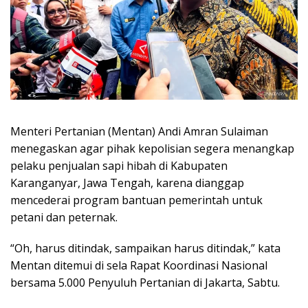
Menteri Pertanian (Mentan) Andi Amran Sulaiman
menegaskan agar pihak kepolisian segera menangkap
pelaku penjualan sapi hibah di Kabupaten
Karanganyar, Jawa Tengah, karena dianggap
mencederai program bantuan pemerintah untuk
petani dan peternak.
“Oh, harus ditindak, sampaikan harus ditindak,” kata
Mentan ditemui di sela Rapat Koordinasi Nasional
bersama 5.000 Penyuluh Pertanian di Jakarta, Sabtu.