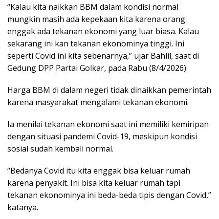
“Kalau kita naikkan BBM dalam kondisi normal
mungkin masih ada kepekaan kita karena orang
enggak ada tekanan ekonomi yang luar biasa. Kalau
sekarang ini kan tekanan ekonominya tinggi. Ini
seperti Covid ini kita sebenarnya,” ujar Bahlil, saat di
Gedung DPP Partai Golkar, pada Rabu (8/4/2026).
Harga BBM di dalam negeri tidak dinaikkan pemerintah
karena masyarakat mengalami tekanan ekonomi.
Ia menilai tekanan ekonomi saat ini memiliki kemiripan
dengan situasi pandemi Covid-19, meskipun kondisi
sosial sudah kembali normal.
“Bedanya Covid itu kita enggak bisa keluar rumah
karena penyakit. Ini bisa kita keluar rumah tapi
tekanan ekonominya ini beda-beda tipis dengan Covid,”
katanya.