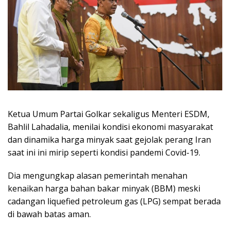
Ketua Umum Partai Golkar sekaligus Menteri ESDM,
Bahlil Lahadalia, menilai kondisi ekonomi masyarakat
dan dinamika harga minyak saat gejolak perang Iran
saat ini ini mirip seperti kondisi pandemi Covid-19.
Dia mengungkap alasan pemerintah menahan
kenaikan harga bahan bakar minyak (BBM) meski
cadangan liquefied petroleum gas (LPG) sempat berada
di bawah batas aman.