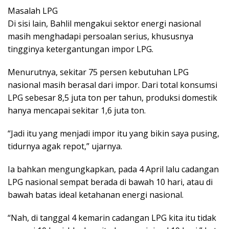
Masalah LPG
Di sisi lain, Bahlil mengakui sektor energi nasional
masih menghadapi persoalan serius, khususnya
tingginya ketergantungan impor LPG.
Menurutnya, sekitar 75 persen kebutuhan LPG
nasional masih berasal dari impor. Dari total konsumsi
LPG sebesar 8,5 juta ton per tahun, produksi domestik
hanya mencapai sekitar 1,6 juta ton.
“Jadi itu yang menjadi impor itu yang bikin saya pusing,
tidurnya agak repot,” ujarnya.
Ia bahkan mengungkapkan, pada 4 April lalu cadangan
LPG nasional sempat berada di bawah 10 hari, atau di
bawah batas ideal ketahanan energi nasional.
“Nah, di tanggal 4 kemarin cadangan LPG kita itu tidak