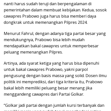
nanti harus sudah teruji dan berpengalaman di
pemerintahan dalam membuat kebijakan. Kedua, sosok
cawapres Prabowo juga harus bisa memberi daya
dongkrak untuk memenangkan Pilpres 2024.
Menurut Fahrul, dengan adanya tiga partai besar yang
mendukungnya, Prabowo bisa lebih mudah
mendapatkan bakal cawapres untuk memperbesar
peluang memenangkan Pilpres.
Artinya, ada syarat ketiga yang harus bisa dipenuhi
untuk bakal cawapres Prabowo, yakni parpol
pengusung dengan basis massa yang solid. Dosen ilmu
politik ini memprediksi, dari tiga kriteria itu, Prabowo
bakal lebih memiliki peluang besar menang jika
menggandeng cawapres dari Partai Golkar.
“Golkar jadi partai dengan jumlah kursi terbanyak dan