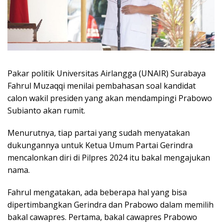
Pakar politik Universitas Airlangga (UNAIR) Surabaya
Fahrul Muzaqqi menilai pembahasan soal kandidat
calon wakil presiden yang akan mendampingi Prabowo
Subianto akan rumit.
Menurutnya, tiap partai yang sudah menyatakan
dukungannya untuk Ketua Umum Partai Gerindra
mencalonkan diri di Pilpres 2024 itu bakal mengajukan
nama.
Fahrul mengatakan, ada beberapa hal yang bisa
dipertimbangkan Gerindra dan Prabowo dalam memilih
bakal cawapres. Pertama, bakal cawapres Prabowo