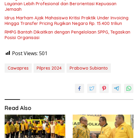
Layanan Lebih Profesional dan Berorientasi Kepuasan
Jemaah
Idrus Marham Ajak Mahasiswa Kritisi Praktik Under Invoicing
Hingga Transfer Pricing Rugikan Negara Rp. 15.400 triliun
RMPG Bantah Dikaitkan dengan Pengelolaan SPPG, Tegaskan
Posisi Organisasi
Post Views:
501
Cawapres
Pilpres 2024
Prabowo Subianto
Read Also