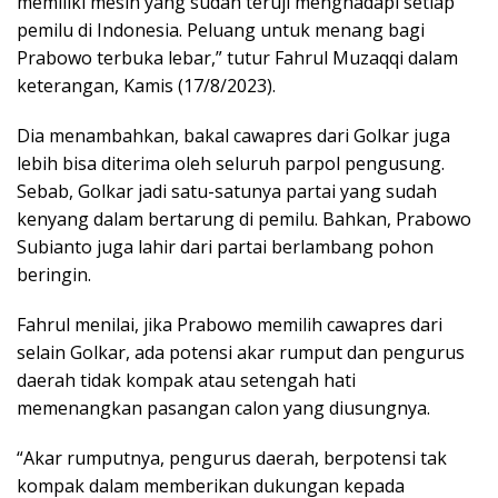
memiliki mesin yang sudah teruji menghadapi setiap
pemilu di Indonesia. Peluang untuk menang bagi
Prabowo terbuka lebar,” tutur Fahrul Muzaqqi dalam
keterangan, Kamis (17/8/2023).
Dia menambahkan, bakal cawapres dari Golkar juga
lebih bisa diterima oleh seluruh parpol pengusung.
Sebab, Golkar jadi satu-satunya partai yang sudah
kenyang dalam bertarung di pemilu. Bahkan, Prabowo
Subianto juga lahir dari partai berlambang pohon
beringin.
Fahrul menilai, jika Prabowo memilih cawapres dari
selain Golkar, ada potensi akar rumput dan pengurus
daerah tidak kompak atau setengah hati
memenangkan pasangan calon yang diusungnya.
“Akar rumputnya, pengurus daerah, berpotensi tak
kompak dalam memberikan dukungan kepada