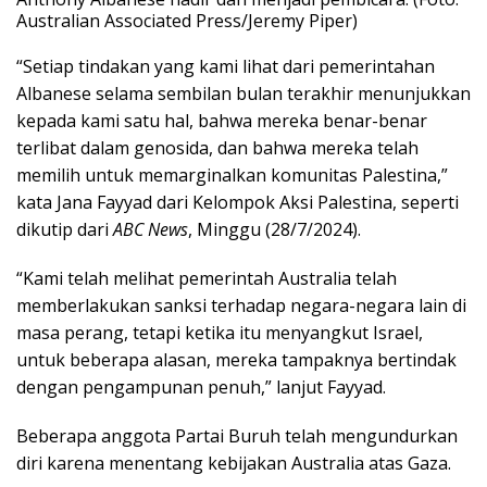
Australian Associated Press/Jeremy Piper)
“Setiap tindakan yang kami lihat dari pemerintahan
Albanese selama sembilan bulan terakhir menunjukkan
kepada kami satu hal, bahwa mereka benar-benar
terlibat dalam genosida, dan bahwa mereka telah
memilih untuk memarginalkan komunitas Palestina,”
kata Jana Fayyad dari Kelompok Aksi Palestina, seperti
dikutip dari
ABC News
, Minggu (28/7/2024).
“Kami telah melihat pemerintah Australia telah
memberlakukan sanksi terhadap negara-negara lain di
masa perang, tetapi ketika itu menyangkut Israel,
untuk beberapa alasan, mereka tampaknya bertindak
dengan pengampunan penuh,” lanjut Fayyad.
Beberapa anggota Partai Buruh telah mengundurkan
diri karena menentang kebijakan Australia atas Gaza.