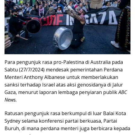
Para pengunjuk rasa pro-Palestina di Australia pada
Sabtu (27/7/2024) mendesak pemerintahan Perdana
Menteri Anthony Albanese untuk memberlakukan
sanksi terhadap Israel atas aksi genosidanya di Jalur
Gaza, menurut laporan lembaga penyiaran publik
ABC
News.
Ratusan pengunjuk rasa berkumpul di luar Balai Kota
Sydney selama konferensi partai berkuasa, Partai
Buruh, di mana perdana menteri juga berbicara kepada