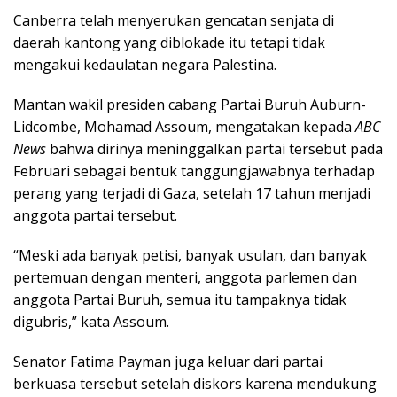
Canberra telah menyerukan gencatan senjata di
daerah kantong yang diblokade itu tetapi tidak
mengakui kedaulatan negara Palestina.
Mantan wakil presiden cabang Partai Buruh Auburn-
Lidcombe, Mohamad Assoum, mengatakan kepada
ABC
News
bahwa dirinya meninggalkan partai tersebut pada
Februari sebagai bentuk tanggungjawabnya terhadap
perang yang terjadi di Gaza, setelah 17 tahun menjadi
anggota partai tersebut.
“Meski ada banyak petisi, banyak usulan, dan banyak
pertemuan dengan menteri, anggota parlemen dan
anggota Partai Buruh, semua itu tampaknya tidak
digubris,” kata Assoum.
Senator Fatima Payman juga keluar dari partai
berkuasa tersebut setelah diskors karena mendukung