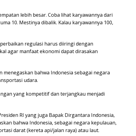
mpatan lebih besar. Coba lihat karyawannya dari
ma 10. Mestinya dibalik. Kalau karyawannya 100,
erbaikan regulasi harus diiringi dengan
okal agar manfaat ekonomi dapat dirasakan
n menegaskan bahwa Indonesia sebagai negara
nsportasi udara.
angan yang kompetitif dan terjangkau menjadi
residen RI yang juga Bapak Dirgantara Indonesia,
skan bahwa Indonesia, sebagai negara kepulauan,
asi darat (kereta api/jalan raya) atau laut.