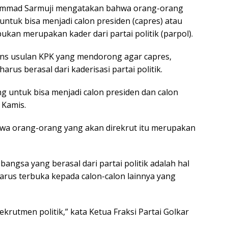
uhammad Sarmuji mengatakan bahwa orang-orang
tuk bisa menjadi calon presiden (capres) atau
ukan merupakan kader dari partai politik (parpol).
ns usulan KPK yang mendorong agar capres,
arus berasal dari kaderisasi partai politik.
g untuk bisa menjadi calon presiden dan calon
, Kamis.
wa orang-orang yang akan direkrut itu merupakan
ngsa yang berasal dari partai politik adalah hal
arus terbuka kepada calon-calon lainnya yang
 rekrutmen politik,” kata Ketua Fraksi Partai Golkar