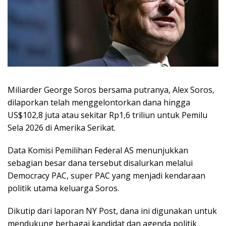
Miliarder George Soros bersama putranya, Alex Soros,
dilaporkan telah menggelontorkan dana hingga
US$102,8 juta atau sekitar Rp1,6 triliun untuk Pemilu
Sela 2026 di Amerika Serikat.
Data Komisi Pemilihan Federal AS menunjukkan
sebagian besar dana tersebut disalurkan melalui
Democracy PAC, super PAC yang menjadi kendaraan
politik utama keluarga Soros.
Dikutip dari laporan NY Post, dana ini digunakan untuk
mendukung berbagai kandidat dan agenda politik