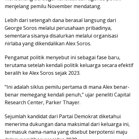
menjelang pemilu November mendatang.
Lebih dari setengah dana berasal langsung dari
George Soros melalui perusahaan pribadinya,
sementara sisanya disalurkan melalui organisasi
nirlaba yang dikendalikan Alex Soros.
Pengamat politik menyebut ini sebagai fase baru,
terutama setelah kendali politik keluarga secara efektif
beralih ke Alex Soros sejak 2023.
“Ini adalah siklus pemilu pertama di mana Alex benar-
benar memegang kendali penuh,” ujar peneliti Capital
Research Center, Parker Thayer.
Sejumlah kandidat dari Partai Demokrat diketahui
menerima dukungan dana maksimal dari keluarga ini,
termasuk nama-nama yang disebut berpotensi maju