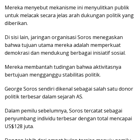
Mereka menyebut mekanisme ini menyulitkan publik
untuk melacak secara jelas arah dukungan politik yang
diberikan.
Di sisi lain, jaringan organisasi Soros menegaskan
bahwa tujuan utama mereka adalah memperkuat
demokrasi dan mendukung berbagai inisiatif sosial.
Mereka membantah tudingan bahwa aktivitasnya
bertujuan mengganggu stabilitas politik.
George Soros sendiri dikenal sebagai salah satu donor
politik terbesar dalam sejarah AS.
Dalam pemilu sebelumnya, Soros tercatat sebagai
penyumbang individu terbesar dengan total mencapai
US$128 juta.