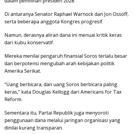
dalam pemilihan presiden 2028.
Di antaranya Senator Raphael Warnock dan Jon Ossoff,
serta beberapa anggota Kongres progresif.
Namun, derasnya aliran dana ini menuai kritik keras
dari kubu konservatif.
Mereka menilai pengaruh finansial Soros terlalu besar
dan berpotensi mengubah arah kebijakan politik
Amerika Serikat.
“Uang berbicara, dan uang Soros berbicara paling
keras,” kata Douglas Kellogg dari Americans for Tax
Reform.
Sementara itu, Partai Republik juga menyoroti
penggunaan dana melalui jaringan organisasi yang
dinilai kurang transparan.