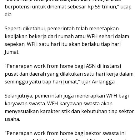
berpotensi untuk dihemat sebesar Rp 59 triliun,” ucap
dia.
Seperti diketahui, pemerintah telah menetapkan
kebijakan bekerja dari rumah atau WFH sehari dalam
sepekan. WFH satu hari itu akan berlaku tiap hari
Jumat.
“Penerapan work from home bagi ASN di instansi
pusat dan daerah yang dilakukan satu hari kerja dalam
seminggu yaitu tiap hari Jumat,” ujar Airlangga.
Selanjutnya, pemerintah juga menerapkan WFH bagi
karyawan swasta. WFH karyawan swasta akan
menyesuaikan karakteristik dan kebutuhan tiap sektor
usaha.
“Penerapan work from home bagi sektor swasta ini