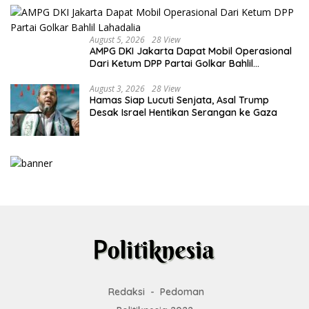
August 5, 2026
28 View
AMPG DKI Jakarta Dapat Mobil Operasional
Dari Ketum DPP Partai Golkar Bahlil
Lahadalia
August 3, 2026
28 View
Hamas Siap Lucuti Senjata, Asal Trump
Desak Israel Hentikan Serangan ke Gaza
Redaksi
Pedoman