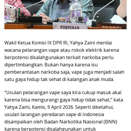
Wakil Ketua Komisi IX DPR RI, Yahya Zaini menilai
wacana pelarangan vape atau rokok elektrik karena
berpotensi disalahgunakan terkait narkoba perlu
dipertimbangkan. Bukan hanya karena isu
pemberantasan narkoba saja, vape juga menjadi salah
satu gaya hidup tak sehat di kalangan anak muda.
“Usulan pelarangan vape saya kira cukup masuk akal
karena bisa mengurangi gaya hidup tidak sehat,” kata
Yahya Zaini, Kamis, 9 April 2026. Seperti diketahui,
usulan larangan peredaran vape di Indonesia
disampaikan oleh Badan Narkotika Nasional (BNN)
karena berpotensi disalahgunakan untuk