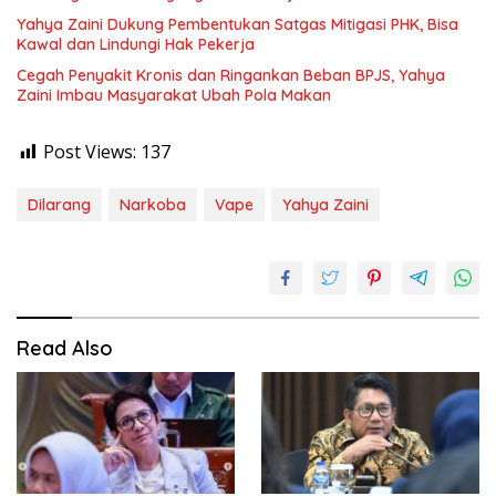
Yahya Zaini Dukung Pembentukan Satgas Mitigasi PHK, Bisa
Kawal dan Lindungi Hak Pekerja
Cegah Penyakit Kronis dan Ringankan Beban BPJS, Yahya
Zaini Imbau Masyarakat Ubah Pola Makan
Post Views:
137
Dilarang
Narkoba
Vape
Yahya Zaini
Read Also