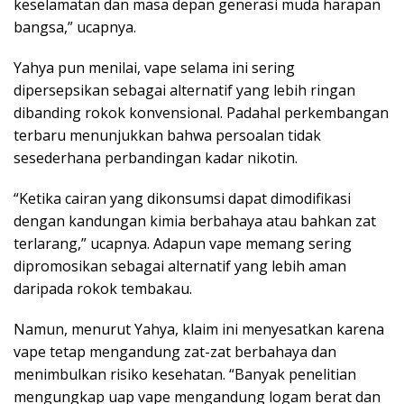
keselamatan dan masa depan generasi muda harapan
bangsa,” ucapnya.
Yahya pun menilai, vape selama ini sering
dipersepsikan sebagai alternatif yang lebih ringan
dibanding rokok konvensional. Padahal perkembangan
terbaru menunjukkan bahwa persoalan tidak
sesederhana perbandingan kadar nikotin.
“Ketika cairan yang dikonsumsi dapat dimodifikasi
dengan kandungan kimia berbahaya atau bahkan zat
terlarang,” ucapnya. Adapun vape memang sering
dipromosikan sebagai alternatif yang lebih aman
daripada rokok tembakau.
Namun, menurut Yahya, klaim ini menyesatkan karena
vape tetap mengandung zat-zat berbahaya dan
menimbulkan risiko kesehatan. “Banyak penelitian
mengungkap uap vape mengandung logam berat dan