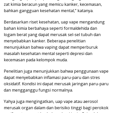
zat kimia beracun yang memicu kanker, kecemasan,
bahkan gangguan kesehatan mental,” katanya.
Berdasarkan riset kesehatan, uap vape mengandung
bahan kimia berbahaya seperti formaldehida dan
logam berat yang dapat merusak sel-sel tubuh dan
menyebabkan kanker. Beberapa penelitian
menunjukkan bahwa vaping dapat memperburuk
masalah kesehatan mental seperti depresi dan
kecemasan pada kelompok muda.
Penelitian juga menunjukkan bahwa penggunaan vape
dapat menyebabkan inflamasi paru-paru dan stres
oksidatif. Kondisi ini dapat merusak jaringan paru-paru
dan mengganggu fungsi normalnya.
Yahya juga mengingatkan, uap vape atau aerosol
merusak organ dalam dan berisiko tinggi bagi perokok