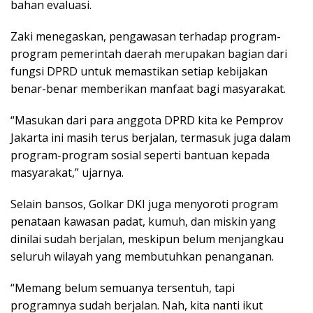
bahan evaluasi.
Zaki menegaskan, pengawasan terhadap program-
program pemerintah daerah merupakan bagian dari
fungsi DPRD untuk memastikan setiap kebijakan
benar-benar memberikan manfaat bagi masyarakat.
“Masukan dari para anggota DPRD kita ke Pemprov
Jakarta ini masih terus berjalan, termasuk juga dalam
program-program sosial seperti bantuan kepada
masyarakat,” ujarnya.
Selain bansos, Golkar DKI juga menyoroti program
penataan kawasan padat, kumuh, dan miskin yang
dinilai sudah berjalan, meskipun belum menjangkau
seluruh wilayah yang membutuhkan penanganan.
“Memang belum semuanya tersentuh, tapi
programnya sudah berjalan. Nah, kita nanti ikut