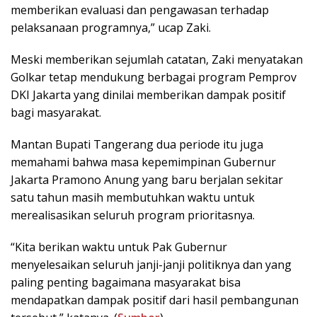
memberikan evaluasi dan pengawasan terhadap
pelaksanaan programnya,” ucap Zaki.
Meski memberikan sejumlah catatan, Zaki menyatakan
Golkar tetap mendukung berbagai program Pemprov
DKI Jakarta yang dinilai memberikan dampak positif
bagi masyarakat.
Mantan Bupati Tangerang dua periode itu juga
memahami bahwa masa kepemimpinan Gubernur
Jakarta Pramono Anung yang baru berjalan sekitar
satu tahun masih membutuhkan waktu untuk
merealisasikan seluruh program prioritasnya.
“Kita berikan waktu untuk Pak Gubernur
menyelesaikan seluruh janji-janji politiknya dan yang
paling penting bagaimana masyarakat bisa
mendapatkan dampak positif dari hasil pembangunan