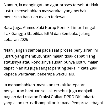
Namun, ia mengingatkan agar proses tersebut tidak
justru menyebabkan masyarakat yang berhak
menerima bantuan malah terlewat.
Baca Juga: Ahmed Zaki Harap Konflik Timur Tengah
Tak Ganggu Stabilitas BBM dan Sembako Jelang
Lebaran 2026
“Nah, jangan sampai pada saat proses penyisiran ini
justru yang membutuhkan malah tidak dapat. Yang
statusnya atau kondisinya sudah punya justru malah
dapat. Nah itu juga sangat penting sekali,” kata Zaki
kepada wartawan, beberapa waktu lalu.
Ia menambahkan, masukan terkait ketepatan
penyaluran bantuan sosial tersebut juga menjadi
bagian dari catatan Fraksi Golkar DPRD DKI Jakarta
yang akan terus disampaikan kepada Pemprov sebagai