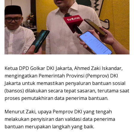
Ketua DPD Golkar DKI Jakarta, Ahmed Zaki Iskandar,
mengingatkan Pemerintah Provinsi (Pemprov) DKI
Jakarta untuk memastikan penyaluran bantuan sosial
(bansos) dilakukan secara tepat sasaran, terutama saat
proses pemutakhiran data penerima bantuan.
Menurut Zaki, upaya Pemprov DKI yang tengah
melakukan penyisiran dan validasi data penerima
bantuan merupakan langkah yang baik.