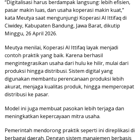
“Digitalisasi harus berdampak langsung: lebih efisien,
pasar makin luas, dan usaha koperasi makin kuat,”
kata Meutya saat mengunjungi Koperasi Al Ittifaq di
Ciwidey, Kabupaten Bandung, Jawa Barat, dikutip
Minggu, 26 April 2026.
Meutya menilai, Koperasi Al Ittifaq layak menjadi
contoh praktik yang baik. Karena berhasil
mengintegrasikan usaha dari hulu ke hilir, mulai dari
produksi hingga distribusi. Sistem digital yang
digunakan membantu perencanaan produksi lebih
akurat, menjaga kualitas produk, hingga mempercepat
distribusi ke pasar.
Model ini juga membuat pasokan lebih terjaga dan
meningkatkan kepercayaan mitra usaha.
Pemerintah mendorong praktik seperti ini direplikasi di
berbagai daerah. Dengan sistem manajemen berbasis