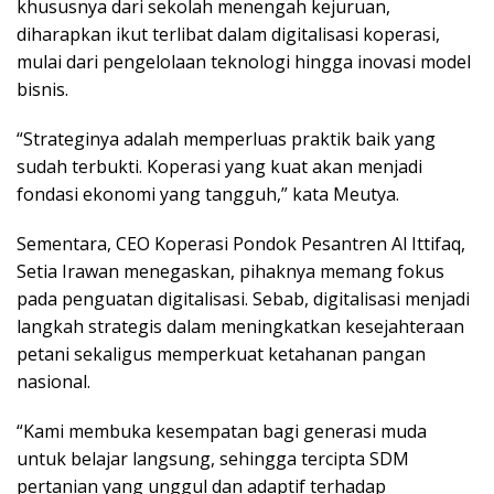
khususnya dari sekolah menengah kejuruan,
diharapkan ikut terlibat dalam digitalisasi koperasi,
mulai dari pengelolaan teknologi hingga inovasi model
bisnis.
“Strateginya adalah memperluas praktik baik yang
sudah terbukti. Koperasi yang kuat akan menjadi
fondasi ekonomi yang tangguh,” kata Meutya.
Sementara, CEO Koperasi Pondok Pesantren Al Ittifaq,
Setia Irawan menegaskan, pihaknya memang fokus
pada penguatan digitalisasi. Sebab, digitalisasi menjadi
langkah strategis dalam meningkatkan kesejahteraan
petani sekaligus memperkuat ketahanan pangan
nasional.
“Kami membuka kesempatan bagi generasi muda
untuk belajar langsung, sehingga tercipta SDM
pertanian yang unggul dan adaptif terhadap