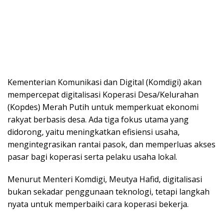
Kementerian Komunikasi dan Digital (Komdigi) akan
mempercepat digitalisasi Koperasi Desa/Kelurahan
(Kopdes) Merah Putih untuk memperkuat ekonomi
rakyat berbasis desa. Ada tiga fokus utama yang
didorong, yaitu meningkatkan efisiensi usaha,
mengintegrasikan rantai pasok, dan memperluas akses
pasar bagi koperasi serta pelaku usaha lokal.
Menurut Menteri Komdigi, Meutya Hafid, digitalisasi
bukan sekadar penggunaan teknologi, tetapi langkah
nyata untuk memperbaiki cara koperasi bekerja.