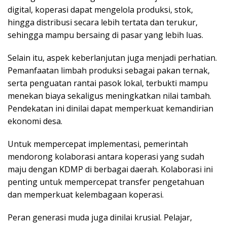
digital, koperasi dapat mengelola produksi, stok,
hingga distribusi secara lebih tertata dan terukur,
sehingga mampu bersaing di pasar yang lebih luas.
Selain itu, aspek keberlanjutan juga menjadi perhatian.
Pemanfaatan limbah produksi sebagai pakan ternak,
serta penguatan rantai pasok lokal, terbukti mampu
menekan biaya sekaligus meningkatkan nilai tambah.
Pendekatan ini dinilai dapat memperkuat kemandirian
ekonomi desa.
Untuk mempercepat implementasi, pemerintah
mendorong kolaborasi antara koperasi yang sudah
maju dengan KDMP di berbagai daerah. Kolaborasi ini
penting untuk mempercepat transfer pengetahuan
dan memperkuat kelembagaan koperasi.
Peran generasi muda juga dinilai krusial. Pelajar,