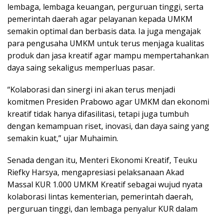
lembaga, lembaga keuangan, perguruan tinggi, serta
pemerintah daerah agar pelayanan kepada UMKM
semakin optimal dan berbasis data. Ia juga mengajak
para pengusaha UMKM untuk terus menjaga kualitas
produk dan jasa kreatif agar mampu mempertahankan
daya saing sekaligus memperluas pasar.
“Kolaborasi dan sinergi ini akan terus menjadi
komitmen Presiden Prabowo agar UMKM dan ekonomi
kreatif tidak hanya difasilitasi, tetapi juga tumbuh
dengan kemampuan riset, inovasi, dan daya saing yang
semakin kuat,” ujar Muhaimin.
Senada dengan itu, Menteri Ekonomi Kreatif, Teuku
Riefky Harsya, mengapresiasi pelaksanaan Akad
Massal KUR 1.000 UMKM Kreatif sebagai wujud nyata
kolaborasi lintas kementerian, pemerintah daerah,
perguruan tinggi, dan lembaga penyalur KUR dalam