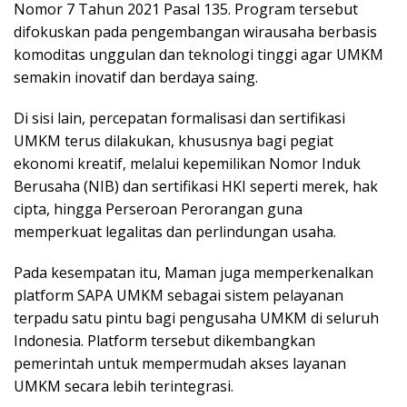
Nomor 7 Tahun 2021 Pasal 135. Program tersebut
difokuskan pada pengembangan wirausaha berbasis
komoditas unggulan dan teknologi tinggi agar UMKM
semakin inovatif dan berdaya saing.
Di sisi lain, percepatan formalisasi dan sertifikasi
UMKM terus dilakukan, khususnya bagi pegiat
ekonomi kreatif, melalui kepemilikan Nomor Induk
Berusaha (NIB) dan sertifikasi HKI seperti merek, hak
cipta, hingga Perseroan Perorangan guna
memperkuat legalitas dan perlindungan usaha.
Pada kesempatan itu, Maman juga memperkenalkan
platform SAPA UMKM sebagai sistem pelayanan
terpadu satu pintu bagi pengusaha UMKM di seluruh
Indonesia. Platform tersebut dikembangkan
pemerintah untuk mempermudah akses layanan
UMKM secara lebih terintegrasi.