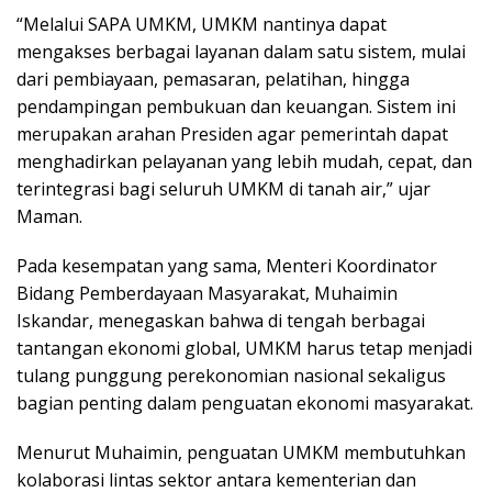
“Melalui SAPA UMKM, UMKM nantinya dapat
mengakses berbagai layanan dalam satu sistem, mulai
dari pembiayaan, pemasaran, pelatihan, hingga
pendampingan pembukuan dan keuangan. Sistem ini
merupakan arahan Presiden agar pemerintah dapat
menghadirkan pelayanan yang lebih mudah, cepat, dan
terintegrasi bagi seluruh UMKM di tanah air,” ujar
Maman.
Pada kesempatan yang sama, Menteri Koordinator
Bidang Pemberdayaan Masyarakat, Muhaimin
Iskandar, menegaskan bahwa di tengah berbagai
tantangan ekonomi global, UMKM harus tetap menjadi
tulang punggung perekonomian nasional sekaligus
bagian penting dalam penguatan ekonomi masyarakat.
Menurut Muhaimin, penguatan UMKM membutuhkan
kolaborasi lintas sektor antara kementerian dan