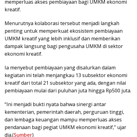
memperluas akses pembiayaan bagi UMKM ekonomi
kreatif.
Menurutnya kolaborasi tersebut menjadi langkah
penting untuk memperkuat ekosistem pembiayaan
UMKM kreatif yang lebih inklusif dan memberikan
dampak langsung bagi pengusaha UMKM di sektor
ekonomi kreatif.
Ia menyebut pembiayaan yang disalurkan dalam
kegiatan ini telah menjangkau 13 subsektor ekonomi
kreatif dari total 21 subsektor yang ada, dengan nilai
pembiayaan mulai dari puluhan juta hingga Rp500 juta.
“Ini menjadi bukti nyata bahwa sinergi antar
kementerian, pemerintah daerah, perguruan tinggi,
dan lembaga keuangan mampu memperluas akses
pendanaan bagi pegiat UMKM ekonomi kreatif,” ujar
dia.(
Sumber
)