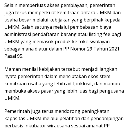
Selain memperluas akses pembiayaan, pemerintah
juga terus memperkuat kemitraan antara UMKM dan
usaha besar melalui kebijakan yang berpihak kepada
UMKM. Salah satunya melalui pembebasan biaya
administrasi pendaftaran barang atau listing fee bagi
UMKM yang memasok produk ke toko swalayan
sebagaimana diatur dalam PP Nomor 29 Tahun 2021
Pasal 95.
Maman menilai kebijakan tersebut menjadi langkah
nyata pemerintah dalam menciptakan ekosistem
kemitraan usaha yang lebih adil, inklusif, dan mampu
membuka akses pasar yang lebih luas bagi pengusaha
UMKM.
Pemerintah juga terus mendorong peningkatan
kapasitas UMKM melalui pelatihan dan pendampingan
berbasis inkubator wirausaha sesuai amanat PP