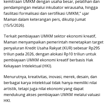
kemitraan UMKM dengan usaha besar, pelatihan dan
pendampingan melalui inkubator wirausaha, hingga
fasilitasi formalisasi dan sertifikasi UMKM,” ujar
Maman dalam keterangan pers, dikutip Jumat
(15/5/2026).
Terkait pembiayaan UMKM sektor ekonomi kreatif,
Maman menyampaikan pemerintah menetapkan target
penyaluran Kredit Usaha Rakyat (KUR) sebesar Rp295
triliun pada 2026, dengan alokasi Rp10 triliun untuk
pembiayaan UMKM ekonomi kreatif berbasis Hak
Kekayaan Intelektual (HKI).
Menurutnya, kreativitas, inovasi, merek, desain, dan
berbagai karya intelektual tidak hanya memiliki nilai
artistik, tetapi juga nilai ekonomi yang dapat
mendukung akses pembiayaan UMKM melalui valuasi
HKI.