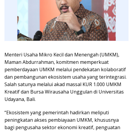
Menteri Usaha Mikro Kecil dan Menengah (UMKM),
Maman Abdurrahman, komitmen memperkuat
pemberdayaan UMKM melalui pendekatan kolaboratif
dan pembangunan ekosistem usaha yang terintegrasi.
Salah satunya melalui akad massal KUR 1.000 UMKM
Kreatif dan Bursa Wirausaha Unggulan di Universitas
Udayana, Bali.
“Ekosistem yang pemerintah hadirkan meliputi
peningkatan akses pembiayaan UMKM, khususnya
bagi pengusaha sektor ekonomi kreatif, penguatan