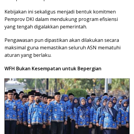
Kebijakan ini sekaligus menjadi bentuk komitmen
Pemprov DKI dalam mendukung program efisiensi
yang tengah digalakkan pemerintah.
Pengawasan pun dipastikan akan dilakukan secara
maksimal guna memastikan seluruh ASN mematuhi
aturan yang berlaku.
WFH Bukan Kesempatan untuk Bepergian