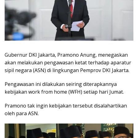
Gubernur DKI Jakarta, Pramono Anung, menegaskan
akan melakukan pengawasan ketat terhadap aparatur
sipil negara (ASN) di lingkungan Pemprov DKI Jakarta.
Pengawasan ini dilakukan seiring diterapkannya
kebijakan work from home (WFH) setiap hari Jumat.
Pramono tak ingin kebijakan tersebut disalahartikan
oleh para ASN.