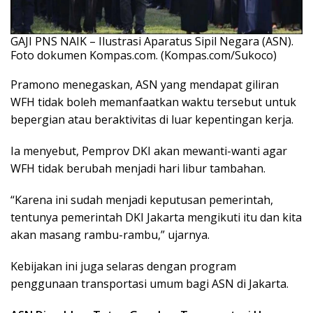
GAJI PNS NAIK – Ilustrasi Aparatus Sipil Negara (ASN).
Foto dokumen Kompas.com. (Kompas.com/Sukoco)
Pramono menegaskan, ASN yang mendapat giliran
WFH tidak boleh memanfaatkan waktu tersebut untuk
bepergian atau beraktivitas di luar kepentingan kerja.
Ia menyebut, Pemprov DKI akan mewanti-wanti agar
WFH tidak berubah menjadi hari libur tambahan.
“Karena ini sudah menjadi keputusan pemerintah,
tentunya pemerintah DKI Jakarta mengikuti itu dan kita
akan masang rambu-rambu,” ujarnya.
Kebijakan ini juga selaras dengan program
penggunaan transportasi umum bagi ASN di Jakarta.