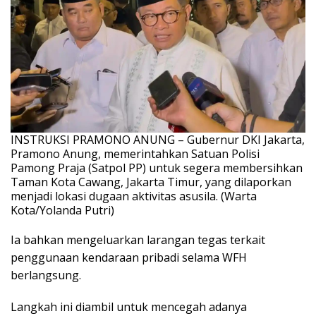
INSTRUKSI PRAMONO ANUNG – Gubernur DKI Jakarta,
Pramono Anung, memerintahkan Satuan Polisi
Pamong Praja (Satpol PP) untuk segera membersihkan
Taman Kota Cawang, Jakarta Timur, yang dilaporkan
menjadi lokasi dugaan aktivitas asusila. (Warta
Kota/Yolanda Putri)
Ia bahkan mengeluarkan larangan tegas terkait
penggunaan kendaraan pribadi selama WFH
berlangsung.
Langkah ini diambil untuk mencegah adanya