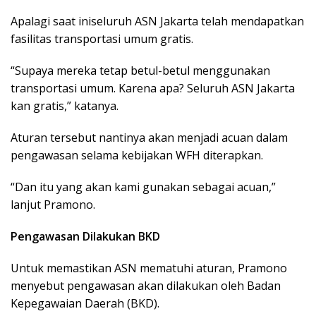
Apalagi saat iniseluruh ASN Jakarta telah mendapatkan
fasilitas transportasi umum gratis.
“Supaya mereka tetap betul-betul menggunakan
transportasi umum. Karena apa? Seluruh ASN Jakarta
kan gratis,” katanya.
Aturan tersebut nantinya akan menjadi acuan dalam
pengawasan selama kebijakan WFH diterapkan.
“Dan itu yang akan kami gunakan sebagai acuan,”
lanjut Pramono.
Pengawasan Dilakukan BKD
Untuk memastikan ASN mematuhi aturan, Pramono
menyebut pengawasan akan dilakukan oleh Badan
Kepegawaian Daerah (BKD).