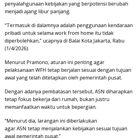
penyalahgunaan kebijakan yang berpotensi berubah
menjadi ajang libur panjang.
“Termasuk di dalamnya adalah penggunaan kendaraan
pribadi untuk selama work from home itu tidak
diperbolehkan,” ucapnya di Balai Kota Jakarta, Rabu
(1/4/2026).
Menurut Pramono, aturan ini penting agar
pelaksanaan WFH tetap berjalan sesuai dengan tujuan
awal yang telah ditetapkan oleh pemerintah pusat.
Dengan adanya pembatasan tersebut, ASN diharapkan
tetap fokus bekerja dari rumah, bukan justru
memanfaatkan waktu untuk bepergian.
“Menurut dia, larangan ini diberlakukan
agar ASN tetap menjalankan kebijakan sesuai tujuan
awal pemerintah pusat.”