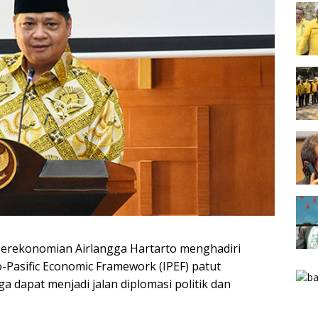
Perekonomian Airlangga Hartarto menghadiri
Pasific Economic Framework (IPEF) patut
ga dapat menjadi jalan diplomasi politik dan