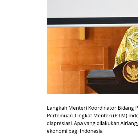
Langkah Menteri Koordinator Bidang 
Pertemuan Tingkat Menteri (PTM) Indo-
diapresiasi. Apa yang dilakukan Airlang
ekonomi bagi Indonesia.