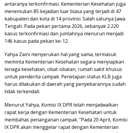
antaranya terkonfirmasi. Kementerian Kesehatan juga
menemukan 85 kejadian luar biasa yang terjadi di 47
kabupaten dan kota di 14 provinsi. Salah satunya Jawa
Tengah. Pada pekan pertama 2026, sebanyak 2.220
kasus terkonfirmasi dan jumlahnya menurun menjadi
146 kasus pada pekan ke-12.
Yahya Zaini menyerukan hal yang sama, termasuk
meminta Kementerian Kesehatan segara menyiapkan
tenaga kesehatan, obat-obatan, rumah sakit khusus
untuk penderita campak. Penetapan status KLB juga
harus dilakukan di daerah yang penyebarannya sudah
tidak terkendali.
Menurut Yahya, Komisi IX DPR telah menjadwalkan
rapat kerja dengan Kementerian Kesehatan untuk
membahas penanganan campak. “Pada 20 April, Komisi
IX DPR akan menggelar rapat dengan Kementerian