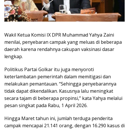
Wakil Ketua Komisi IX DPR Muhammad Yahya Zaini
menilai, penyebaran campak yang meluas di beberapa
daerah karena rendahnya cakupan vaksinasi dasar
lengkap.
Politikus Partai Golkar itu juga menyoroti
keterlambatan pemerintah dalam memitigasi dan
melakukan pemantauan. “Sehingga penyebarannya
tidak dapat dikendalikan. Kasusnya lalu meningkat
secara tajam di beberapa propinsi,” kata Yahya melalui
pesan singkat pada Rabu, 1 April 2026.
Hingga Maret tahun ini, jumlah terduga penderita
campak mencapai 21.141 orang, dengan 16.290 kasus di