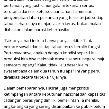
pertanian yang justru mengalami tekanan serius,
terutama dari sisi ketersediaan lahan. Ia menilai,
penyempitan lahan pertanian yang terus terjadi setiap
tahun seharusnya menjadi alarm keras, bukan malah
diabaikan dalam narasi keberhasilan.
“Faktanya, hari ini kita hanya punya sekitar 7 juta
hektare sawah dan setiap tahun terus beralih fungsi.
Pertanyaannya, apakah dengan kondisi seperti itu
produksi kita bisa melonjak drastis seperti negara maju
semacam Jepang? Kalau tidak, lalu dasar klaim
swasembada dalam dua tahun itu apa? Ini yang perlu
divalidasi secara terbuka,” ujarnya.
Dalam pemaparannya, Hasrat juga mengkritisi
ketimpangan antara kebutuhan nasional dan kapasitas
cadangan beras yang dimiliki pemerintah. Ia menilai,
angka-angka yang sering disampaikan ke publik belum