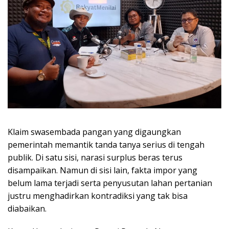
Klaim swasembada pangan yang digaungkan
pemerintah memantik tanda tanya serius di tengah
publik. Di satu sisi, narasi surplus beras terus
disampaikan. Namun di sisi lain, fakta impor yang
belum lama terjadi serta penyusutan lahan pertanian
justru menghadirkan kontradiksi yang tak bisa
diabaikan.