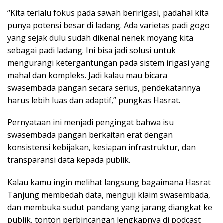
“Kita terlalu fokus pada sawah beririgasi, padahal kita
punya potensi besar di ladang. Ada varietas padi gogo
yang sejak dulu sudah dikenal nenek moyang kita
sebagai padi ladang. Ini bisa jadi solusi untuk
mengurangi ketergantungan pada sistem irigasi yang
mahal dan kompleks. Jadi kalau mau bicara
swasembada pangan secara serius, pendekatannya
harus lebih luas dan adaptif,” pungkas Hasrat.
Pernyataan ini menjadi pengingat bahwa isu
swasembada pangan berkaitan erat dengan
konsistensi kebijakan, kesiapan infrastruktur, dan
transparansi data kepada publik.
Kalau kamu ingin melihat langsung bagaimana Hasrat
Tanjung membedah data, menguji klaim swasembada,
dan membuka sudut pandang yang jarang diangkat ke
publik, tonton perbincangan lengkapnya di podcast