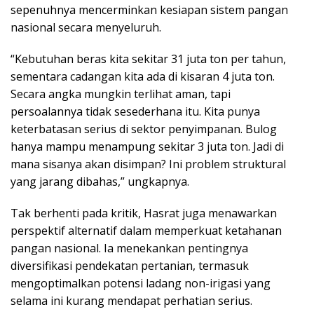
sepenuhnya mencerminkan kesiapan sistem pangan
nasional secara menyeluruh.
“Kebutuhan beras kita sekitar 31 juta ton per tahun,
sementara cadangan kita ada di kisaran 4 juta ton.
Secara angka mungkin terlihat aman, tapi
persoalannya tidak sesederhana itu. Kita punya
keterbatasan serius di sektor penyimpanan. Bulog
hanya mampu menampung sekitar 3 juta ton. Jadi di
mana sisanya akan disimpan? Ini problem struktural
yang jarang dibahas,” ungkapnya.
Tak berhenti pada kritik, Hasrat juga menawarkan
perspektif alternatif dalam memperkuat ketahanan
pangan nasional. Ia menekankan pentingnya
diversifikasi pendekatan pertanian, termasuk
mengoptimalkan potensi ladang non-irigasi yang
selama ini kurang mendapat perhatian serius.