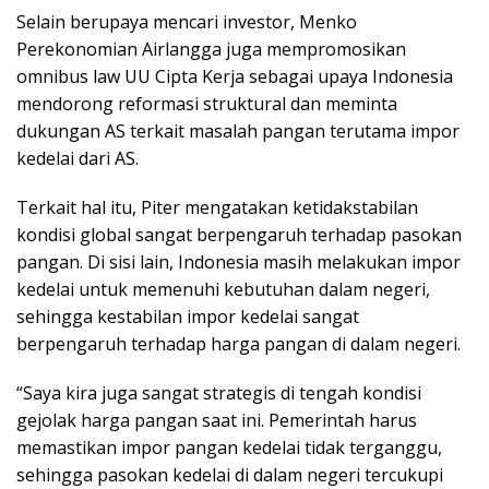
Selain berupaya mencari investor, Menko
Perekonomian Airlangga juga mempromosikan
omnibus law UU Cipta Kerja sebagai upaya Indonesia
mendorong reformasi struktural dan meminta
dukungan AS terkait masalah pangan terutama impor
kedelai dari AS.
Terkait hal itu, Piter mengatakan ketidakstabilan
kondisi global sangat berpengaruh terhadap pasokan
pangan. Di sisi lain, Indonesia masih melakukan impor
kedelai untuk memenuhi kebutuhan dalam negeri,
sehingga kestabilan impor kedelai sangat
berpengaruh terhadap harga pangan di dalam negeri.
“Saya kira juga sangat strategis di tengah kondisi
gejolak harga pangan saat ini. Pemerintah harus
memastikan impor pangan kedelai tidak terganggu,
sehingga pasokan kedelai di dalam negeri tercukupi