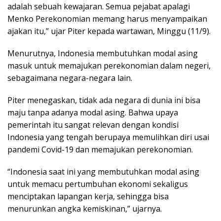
adalah sebuah kewajaran. Semua pejabat apalagi
Menko Perekonomian memang harus menyampaikan
ajakan itu,” ujar Piter kepada wartawan, Minggu (11/9).
Menurutnya, Indonesia membutuhkan modal asing
masuk untuk memajukan perekonomian dalam negeri,
sebagaimana negara-negara lain.
Piter menegaskan, tidak ada negara di dunia ini bisa
maju tanpa adanya modal asing. Bahwa upaya
pemerintah itu sangat relevan dengan kondisi
Indonesia yang tengah berupaya memulihkan diri usai
pandemi Covid-19 dan memajukan perekonomian.
“Indonesia saat ini yang membutuhkan modal asing
untuk memacu pertumbuhan ekonomi sekaligus
menciptakan lapangan kerja, sehingga bisa
menurunkan angka kemiskinan,” ujarnya.