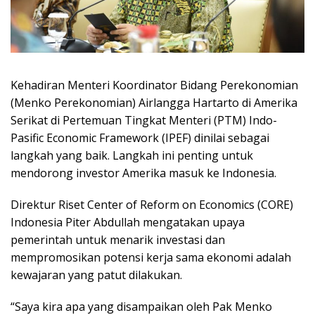
Kehadiran Menteri Koordinator Bidang Perekonomian
(Menko Perekonomian) Airlangga Hartarto di Amerika
Serikat di Pertemuan Tingkat Menteri (PTM) Indo-
Pasific Economic Framework (IPEF) dinilai sebagai
langkah yang baik. Langkah ini penting untuk
mendorong investor Amerika masuk ke Indonesia.
Direktur Riset Center of Reform on Economics (CORE)
Indonesia Piter Abdullah mengatakan upaya
pemerintah untuk menarik investasi dan
mempromosikan potensi kerja sama ekonomi adalah
kewajaran yang patut dilakukan.
“Saya kira apa yang disampaikan oleh Pak Menko