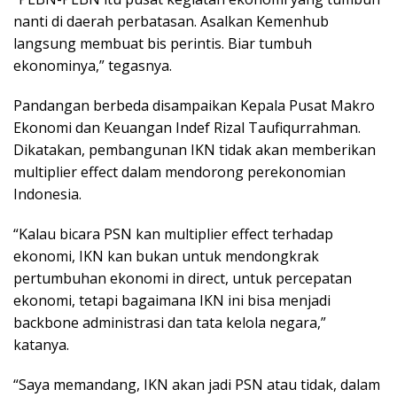
nanti di daerah perbatasan. Asalkan Kemenhub
langsung membuat bis perintis. Biar tumbuh
ekonominya,” tegasnya.
Pandangan berbeda disampaikan Kepala Pusat Makro
Ekonomi dan Keuangan Indef Rizal Taufiqurrahman.
Dikatakan, pembangunan IKN tidak akan memberikan
multiplier effect dalam mendorong perekonomian
Indonesia.
“Kalau bicara PSN kan multiplier effect terhadap
ekonomi, IKN kan bukan untuk mendongkrak
pertumbuhan ekonomi in direct, untuk percepatan
ekonomi, tetapi bagaimana IKN ini bisa menjadi
backbone administrasi dan tata kelola negara,”
katanya.
“Saya memandang, IKN akan jadi PSN atau tidak, dalam