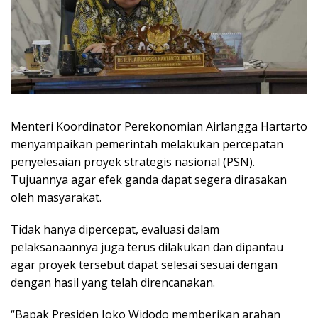
Menteri Koordinator Perekonomian Airlangga Hartarto
menyampaikan pemerintah melakukan percepatan
penyelesaian proyek strategis nasional (PSN).
Tujuannya agar efek ganda dapat segera dirasakan
oleh masyarakat.
Tidak hanya dipercepat, evaluasi dalam
pelaksanaannya juga terus dilakukan dan dipantau
agar proyek tersebut dapat selesai sesuai dengan
dengan hasil yang telah direncanakan.
“Bapak Presiden Joko Widodo memberikan arahan