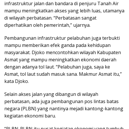
infrastruktur jalan dan bandara di penjuru Tanah Air
mampu meningkatkan akses yang lebih luas, utamanya
di wilayah perbatasan. “Perbatasan sangat
diperhatikan oleh pemerintah,” ujarnya.
Pembangunan infrastruktur pelabuhan juga terbukti
mampu memberikan efek ganda pada kehidupan
masyarakat. Djoko mencontohkan wilayah Kabupaten
Asmat yang mampu meningkatkan ekonomi daerah
dengan adanya tol laut. “Pelabuhan juga, saya ke
Asmat, tol laut sudah masuk sana. Makmur Asmat itu,”
kata Djoko.
Selain akses jalan yang dibangun di wilayah
perbatasan, ada juga pembangunan pos lintas batas
negara (PLBN) yang nantinya mejadi kantong-kantong
kegiatan ekonomi baru.
“PLBN-PLBN itu pusat kegiatan ekonomi yang tumbuh