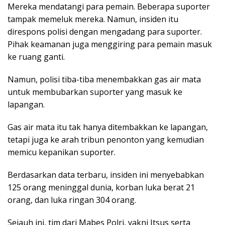
Mereka mendatangi para pemain. Beberapa suporter
tampak memeluk mereka. Namun, insiden itu
direspons polisi dengan mengadang para suporter.
Pihak keamanan juga menggiring para pemain masuk
ke ruang ganti.
Namun, polisi tiba-tiba menembakkan gas air mata
untuk membubarkan suporter yang masuk ke
lapangan.
Gas air mata itu tak hanya ditembakkan ke lapangan,
tetapi juga ke arah tribun penonton yang kemudian
memicu kepanikan suporter.
Berdasarkan data terbaru, insiden ini menyebabkan
125 orang meninggal dunia, korban luka berat 21
orang, dan luka ringan 304 orang.
Sejauh ini, tim dari Mabes Polri, yakni Itsus serta