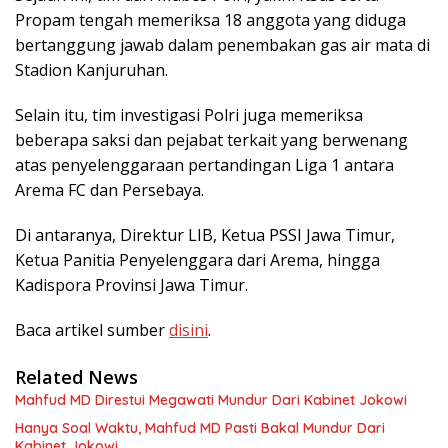
Propam tengah memeriksa 18 anggota yang diduga
bertanggung jawab dalam penembakan gas air mata di
Stadion Kanjuruhan.
Selain itu, tim investigasi Polri juga memeriksa
beberapa saksi dan pejabat terkait yang berwenang
atas penyelenggaraan pertandingan Liga 1 antara
Arema FC dan Persebaya.
Di antaranya, Direktur LIB, Ketua PSSI Jawa Timur,
Ketua Panitia Penyelenggara dari Arema, hingga
Kadispora Provinsi Jawa Timur.
Baca artikel sumber
disini
.
Related News
Mahfud MD Direstui Megawati Mundur Dari Kabinet Jokowi
Hanya Soal Waktu, Mahfud MD Pasti Bakal Mundur Dari
Kabinet Jokowi