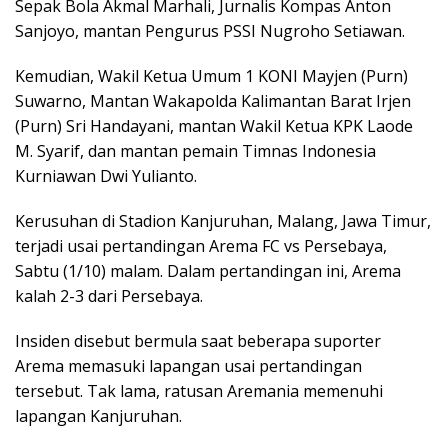
Sepak Bola Akmal Marhali, Jurnalis Kompas Anton
Sanjoyo, mantan Pengurus PSSI Nugroho Setiawan.
Kemudian, Wakil Ketua Umum 1 KONI Mayjen (Purn)
Suwarno, Mantan Wakapolda Kalimantan Barat Irjen
(Purn) Sri Handayani, mantan Wakil Ketua KPK Laode
M. Syarif, dan mantan pemain Timnas Indonesia
Kurniawan Dwi Yulianto.
Kerusuhan di Stadion Kanjuruhan, Malang, Jawa Timur,
terjadi usai pertandingan Arema FC vs Persebaya,
Sabtu (1/10) malam. Dalam pertandingan ini, Arema
kalah 2-3 dari Persebaya.
Insiden disebut bermula saat beberapa suporter
Arema memasuki lapangan usai pertandingan
tersebut. Tak lama, ratusan Aremania memenuhi
lapangan Kanjuruhan.