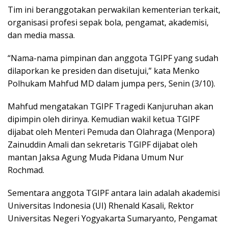
Tim ini beranggotakan perwakilan kementerian terkait,
organisasi profesi sepak bola, pengamat, akademisi,
dan media massa.
“Nama-nama pimpinan dan anggota TGIPF yang sudah
dilaporkan ke presiden dan disetujui,” kata Menko
Polhukam Mahfud MD dalam jumpa pers, Senin (3/10).
Mahfud mengatakan TGIPF Tragedi Kanjuruhan akan
dipimpin oleh dirinya. Kemudian wakil ketua TGIPF
dijabat oleh Menteri Pemuda dan Olahraga (Menpora)
Zainuddin Amali dan sekretaris TGIPF dijabat oleh
mantan Jaksa Agung Muda Pidana Umum Nur
Rochmad.
Sementara anggota TGIPF antara lain adalah akademisi
Universitas Indonesia (UI) Rhenald Kasali, Rektor
Universitas Negeri Yogyakarta Sumaryanto, Pengamat