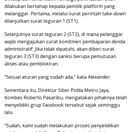
dilakukan bertahap kepada pemilik platform yang
melanggar. Pertama, melalui surat perintah take-down
dilanjutkan surat teguran 1 (ST1).
Selanjutnya surat teguran 2 (ST2), di mana pelanggar
wajib mengajukan surat komitmen pembayaran denda
administratif. Jika tidak dipatuhi, akan diberi surat
teguran 3 (ST3) dengan sanksi berupa pemutusan
akses atau pemblokiran.
“Sesuai aturan yang sudah ada,” kata Alexander.
Sementara itu, Direktur Siber Polda Metro Jaya,
Kombes Roberto Pasaribu, mengatakan pihaknya telah
menyelidiki grup Facebook tersebut sejak seminggu
lalu.
“Sudah, kami sudah melakukan proses penyelidikan