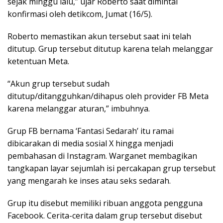
sejak minggu lalu,” ujar Roberto saat dimintai
konfirmasi oleh detikcom, Jumat (16/5).
Roberto memastikan akun tersebut saat ini telah
ditutup. Grup tersebut ditutup karena telah melanggar
ketentuan Meta.
“Akun grup tersebut sudah
ditutup/ditangguhkan/dihapus oleh provider FB Meta
karena melanggar aturan,” imbuhnya.
Grup FB bernama ‘Fantasi Sedarah’ itu ramai
dibicarakan di media sosial X hingga menjadi
pembahasan di Instagram. Warganet membagikan
tangkapan layar sejumlah isi percakapan grup tersebut
yang mengarah ke inses atau seks sedarah.
Grup itu disebut memiliki ribuan anggota pengguna
Facebook. Cerita-cerita dalam grup tersebut disebut