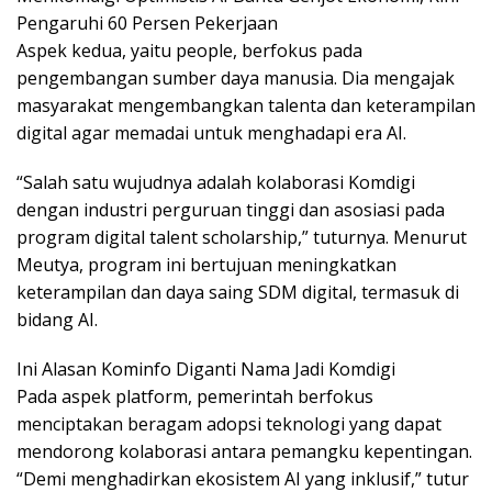
Pengaruhi 60 Persen Pekerjaan
Aspek kedua, yaitu people, berfokus pada
pengembangan sumber daya manusia. Dia mengajak
masyarakat mengembangkan talenta dan keterampilan
digital agar memadai untuk menghadapi era AI.
“Salah satu wujudnya adalah kolaborasi Komdigi
dengan industri perguruan tinggi dan asosiasi pada
program digital talent scholarship,” tuturnya. Menurut
Meutya, program ini bertujuan meningkatkan
keterampilan dan daya saing SDM digital, termasuk di
bidang AI.
Ini Alasan Kominfo Diganti Nama Jadi Komdigi
Pada aspek platform, pemerintah berfokus
menciptakan beragam adopsi teknologi yang dapat
mendorong kolaborasi antara pemangku kepentingan.
“Demi menghadirkan ekosistem AI yang inklusif,” tutur