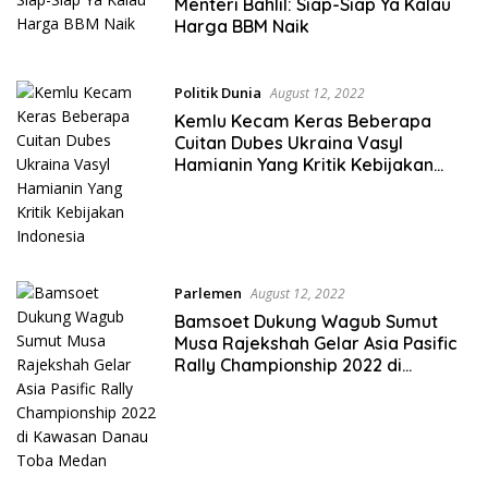
Menteri Bahlil: Siap-Siap Ya Kalau
Harga BBM Naik
Politik Dunia
August 12, 2022
Kemlu Kecam Keras Beberapa
Cuitan Dubes Ukraina Vasyl
Hamianin Yang Kritik Kebijakan
Indonesia
Parlemen
August 12, 2022
Bamsoet Dukung Wagub Sumut
Musa Rajekshah Gelar Asia Pasific
Rally Championship 2022 di
Kawasan Danau Toba Medan