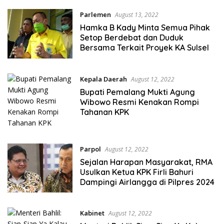
Parlemen
August 13, 2022
Hamka B Kady Minta Semua Pihak
Setop Berdebat dan Duduk
Bersama Terkait Proyek KA Sulsel
Kepala Daerah
August 12, 2022
Bupati Pemalang Mukti Agung
Wibowo Resmi Kenakan Rompi
Tahanan KPK
Parpol
August 12, 2022
Sejalan Harapan Masyarakat, RMA
Usulkan Ketua KPK Firli Bahuri
Dampingi Airlangga di Pilpres 2024
Kabinet
August 12, 2022