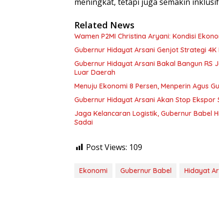
meningkat, tetapi juga semakin inklusi
Related News
Wamen P2MI Christina Aryani: Kondisi Ekono
Gubernur Hidayat Arsani Genjot Strategi 4K 
Gubernur Hidayat Arsani Bakal Bangun RS J
Luar Daerah
Menuju Ekonomi 8 Persen, Menperin Agus 
Gubernur Hidayat Arsani Akan Stop Ekspor Si
Jaga Kelancaran Logistik, Gubernur Babel 
Sadai
Post Views:
109
Ekonomi
Gubernur Babel
Hidayat Ar