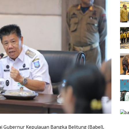
gai Gubernur Kepulauan Bangka Belitung (Babel),