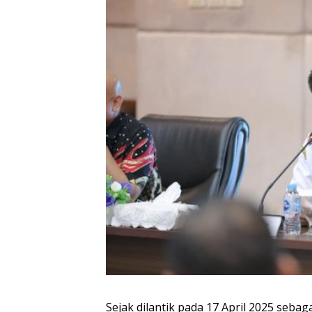
Sejak dilantik pada 17 April 2025 seba