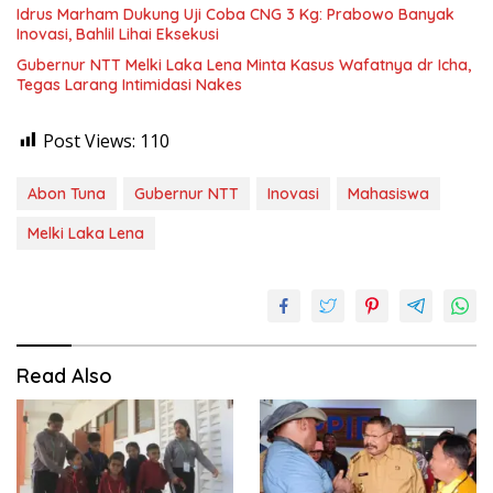
Idrus Marham Dukung Uji Coba CNG 3 Kg: Prabowo Banyak
Inovasi, Bahlil Lihai Eksekusi
Gubernur NTT Melki Laka Lena Minta Kasus Wafatnya dr Icha,
Tegas Larang Intimidasi Nakes
Post Views:
110
Abon Tuna
Gubernur NTT
Inovasi
Mahasiswa
Melki Laka Lena
Read Also