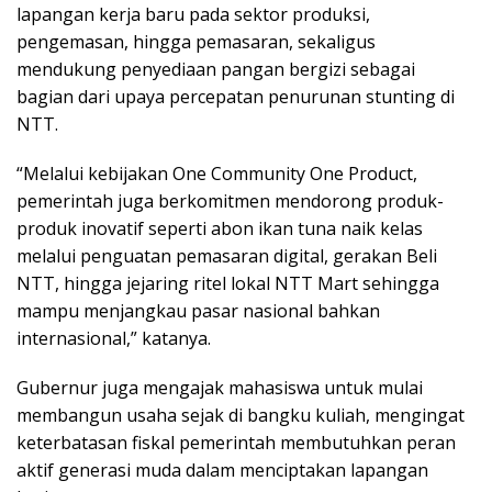
lapangan kerja baru pada sektor produksi,
pengemasan, hingga pemasaran, sekaligus
mendukung penyediaan pangan bergizi sebagai
bagian dari upaya percepatan penurunan stunting di
NTT.
“Melalui kebijakan One Community One Product,
pemerintah juga berkomitmen mendorong produk-
produk inovatif seperti abon ikan tuna naik kelas
melalui penguatan pemasaran digital, gerakan Beli
NTT, hingga jejaring ritel lokal NTT Mart sehingga
mampu menjangkau pasar nasional bahkan
internasional,” katanya.
Gubernur juga mengajak mahasiswa untuk mulai
membangun usaha sejak di bangku kuliah, mengingat
keterbatasan fiskal pemerintah membutuhkan peran
aktif generasi muda dalam menciptakan lapangan