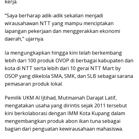
kerja.
“Saya berharap adik-adik sekalian menjadi
wirausahawan NTT yang mampu menciptakan
lapangan pekerjaan dan menggerakkan ekonomi
daerah,” ujarnya.
Ia mengungkapkan hingga kini telah berkembang
lebih dari 100 produk OVOP di berbagai kabupaten dan
kota di NTT serta lebih dari 10 gerai NTT Mart by
OSOP yang dikelola SMA, SMK, dan SLB sebagai sarana
pemasaran produk lokal.
Pemilik UKM Al Ijtihad, Mutmainah Darajat Latif,
mengatakan usaha yang dirintis sejak 2011 tersebut
kini berkolaborasi dengan IMM Kota Kupang dalam
mengembangkan produk abon ikan tuna sebagai
bagian dari penguatan kewirausahaan mahasiswa.