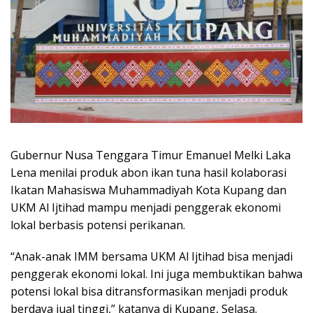
Gubernur Nusa Tenggara Timur Emanuel Melki Laka
Lena menilai produk abon ikan tuna hasil kolaborasi
Ikatan Mahasiswa Muhammadiyah Kota Kupang dan
UKM Al Ijtihad mampu menjadi penggerak ekonomi
lokal berbasis potensi perikanan.
“Anak-anak IMM bersama UKM Al Ijtihad bisa menjadi
penggerak ekonomi lokal. Ini juga membuktikan bahwa
potensi lokal bisa ditransformasikan menjadi produk
berdaya jual tinggi,” katanya di Kupang, Selasa.