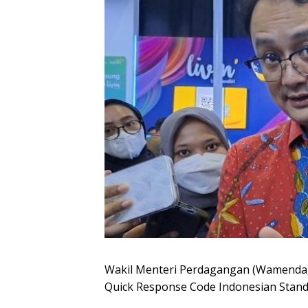
Wakil Menteri Perdagangan (Wamenda
Quick Response Code Indonesian Standa