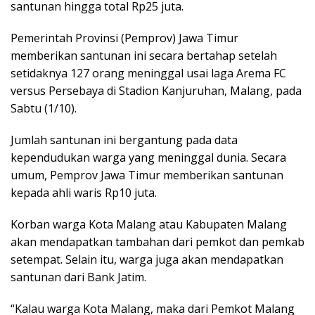
santunan hingga total Rp25 juta.
Pemerintah Provinsi (Pemprov) Jawa Timur
memberikan santunan ini secara bertahap setelah
setidaknya 127 orang meninggal usai laga Arema FC
versus Persebaya di Stadion Kanjuruhan, Malang, pada
Sabtu (1/10).
Jumlah santunan ini bergantung pada data
kependudukan warga yang meninggal dunia. Secara
umum, Pemprov Jawa Timur memberikan santunan
kepada ahli waris Rp10 juta.
Korban warga Kota Malang atau Kabupaten Malang
akan mendapatkan tambahan dari pemkot dan pemkab
setempat. Selain itu, warga juga akan mendapatkan
santunan dari Bank Jatim.
“Kalau warga Kota Malang, maka dari Pemkot Malang