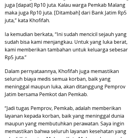
juga [dapat] Rp10 juta. Kalau warga Pemkab Malang
maka juga Rp10 juta. [Ditambah] dari Bank Jatim Rp5
juta,” kata Khofifah.
Ia kemudian berkata, “Ini sudah mencicil sejauh yang
sudah bisa kami menjangkau. Untuk yang luka berat,
kami memberikan tambahan untuk keluarga sebesar
Rp5 juta.”
Dalam pernyataannya, Khofifah juga memastikan
seluruh biaya medis semua korban, baik yang
meninggal maupun luka, akan ditanggung Pemprov
Jatim bersama Pemkot dan Pemkab.
“Jadi tugas Pemprov, Pemkab, adalah memberikan
layanan kepada korban, baik yang meninggal dunia
maupun yang membutuhkan perawatan. Saya ingin
memastikan bahwa seluruh layanan kesehatan yang